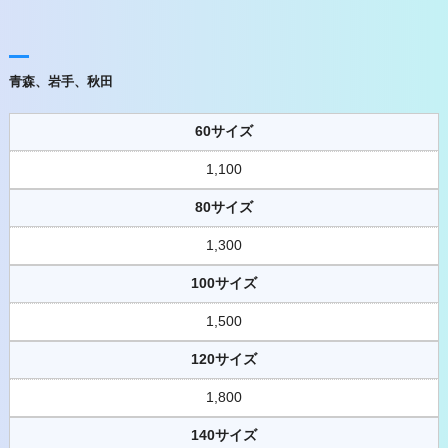
青森、岩手、秋田
60サイズ
1,100
80サイズ
1,300
100サイズ
1,500
120サイズ
1,800
140サイズ