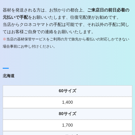
器材を発送される方は、お預かりの都合上、
ご来店日の前日必着の
元払いで手配
をお願いいたします、往復宅配便がお勧めです。
当店からクロネコヤマトの手配は可能です、それ以外の手配に関し
てはお客様ご自身での連絡をお願いいたします。
※
当店の器材保管サービスをご利用の方で旅先から着払いの対応しかできない
場合事前にお申し付けください。
北海道
60サイズ
1,400
80サイズ
1,700