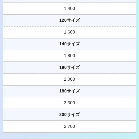
1,400
120サイズ
1,600
140サイズ
1,800
160サイズ
2,000
180サイズ
2,300
200サイズ
2,700