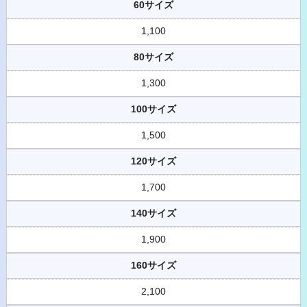
60サイズ
1,100
80サイズ
1,300
100サイズ
1,500
120サイズ
1,700
140サイズ
1,900
160サイズ
2,100