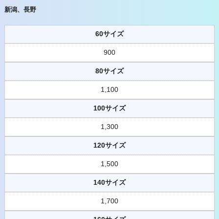
新潟、長野
60サイズ
900
80サイズ
1,100
100サイズ
1,300
120サイズ
1,500
140サイズ
1,700