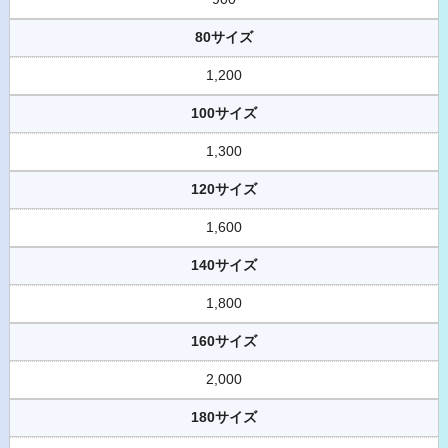
80サイズ
1,200
100サイズ
1,300
120サイズ
1,600
140サイズ
1,800
160サイズ
2,000
180サイズ