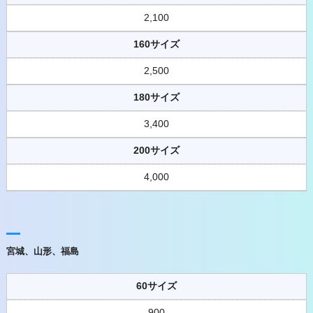
2,100
160サイズ
2,500
180サイズ
3,400
200サイズ
4,000
宮城、山形、福島
60サイズ
900