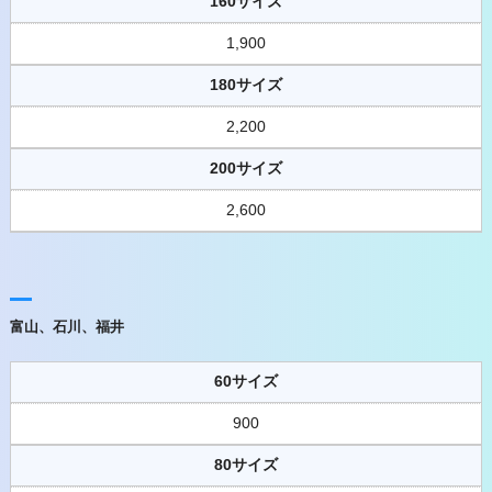
160サイズ
1,900
180サイズ
2,200
200サイズ
2,600
富山、石川、福井
60サイズ
900
80サイズ