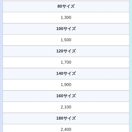
80サイズ
1,300
100サイズ
1,500
120サイズ
1,700
140サイズ
1,900
160サイズ
2,100
180サイズ
2,400