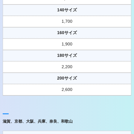
140サイズ
1,700
160サイズ
1,900
180サイズ
2,200
200サイズ
2,600
滋賀、京都、大阪、兵庫、奈良、和歌山