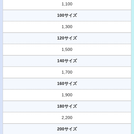
1,100
100サイズ
1,300
120サイズ
1,500
140サイズ
1,700
160サイズ
1,900
180サイズ
2,200
200サイズ