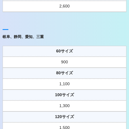
2,600
岐阜、静岡、愛知、三重
60サイズ
900
80サイズ
1,100
100サイズ
1,300
120サイズ
1,500