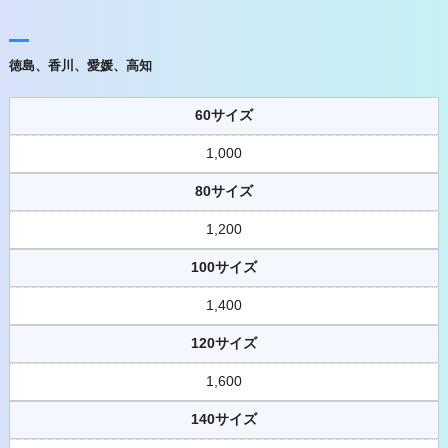
徳島、香川、愛媛、高知
60サイズ
1,000
80サイズ
1,200
100サイズ
1,400
120サイズ
1,600
140サイズ