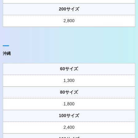
200サイズ
2,800
沖縄
60サイズ
1,300
80サイズ
1,800
100サイズ
2,400