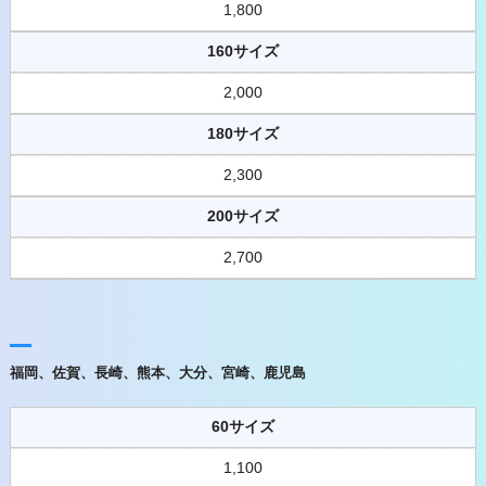
1,800
160サイズ
2,000
180サイズ
2,300
200サイズ
2,700
福岡、佐賀、長崎、熊本、大分、宮崎、鹿児島
60サイズ
1,100