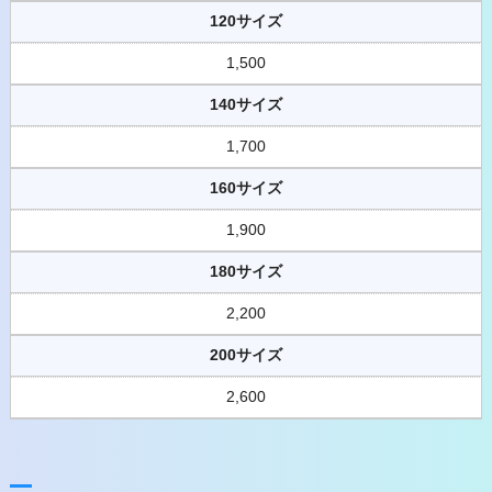
120サイズ
1,500
140サイズ
1,700
160サイズ
1,900
180サイズ
2,200
200サイズ
2,600