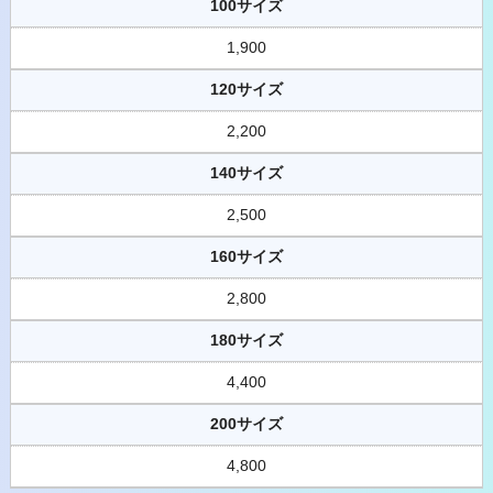
100サイズ
1,900
120サイズ
2,200
140サイズ
2,500
160サイズ
2,800
180サイズ
4,400
200サイズ
4,800