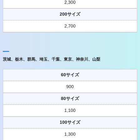
2,300
200サイズ
2,700
茨城、栃木、群馬、埼玉、千葉、東京、神奈川、山梨
60サイズ
900
80サイズ
1,100
100サイズ
1,300