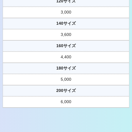
120サイズ
3,000
140サイズ
3,600
160サイズ
4,400
180サイズ
5,000
200サイズ
6,000