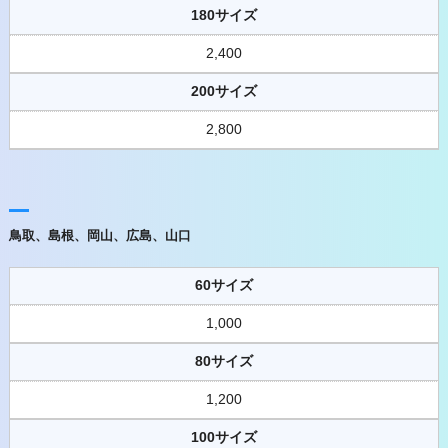
180サイズ
2,400
200サイズ
2,800
鳥取、島根、岡山、広島、山口
60サイズ
1,000
80サイズ
1,200
100サイズ