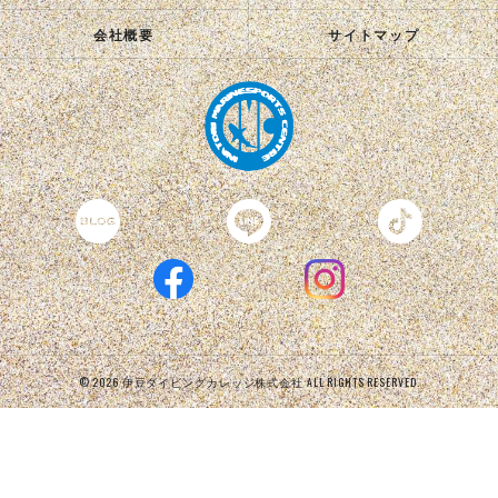
会社概要
サイトマップ
© 2026 伊豆ダイビングカレッジ株式会社 ALL RIGHTS RESERVED.