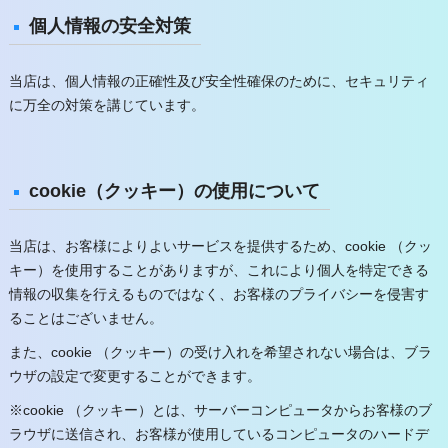
個人情報の安全対策
当店は、個人情報の正確性及び安全性確保のために、セキュリティ
に万全の対策を講じています。
cookie（クッキー）の使用について
当店は、お客様によりよいサービスを提供するため、cookie （クッ
キー）を使用することがありますが、これにより個人を特定できる
情報の収集を行えるものではなく、お客様のプライバシーを侵害す
ることはございません。
また、cookie （クッキー）の受け入れを希望されない場合は、ブラ
ウザの設定で変更することができます。
※cookie （クッキー）とは、サーバーコンピュータからお客様のブ
ラウザに送信され、お客様が使用しているコンピュータのハードデ