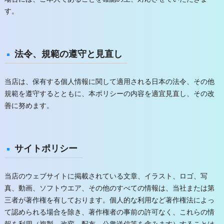
す。
法令、規範の遵守と見直し
当店は、保有する個人情報に関して適用される日本の法令、その他
規範を遵守するとともに、本ポリシーの内容を適宜見直し、その改
善に努めます。
サイトポリシー
当店のウェブサイトに掲載されている文章、イラスト、ロゴ、写
真、動画、ソフトウエア、その他のすべての情報は、当社または第
三者が著作権を有しております。個人的な利用など著作権法によっ
て認められる場合を除き、著作権者の事前の許可なく、これらの情