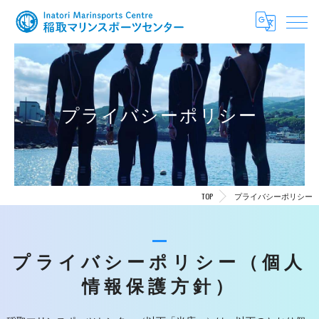
プライバシーポリシー
TOP
プライバシーポリシー
プライバシーポリシー（個人
情報保護方針）