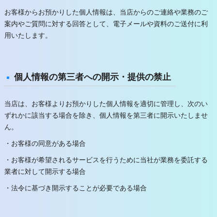
お客様からお預かりした個人情報は、当店からのご連絡や業務のご
案内やご質問に対する回答として、電子メールや資料のご送付に利
用いたします。
個人情報の第三者への開示・提供の禁止
当店は、お客様よりお預かりした個人情報を適切に管理し、次のい
ずれかに該当する場合を除き、個人情報を第三者に開示いたしませ
ん。
・お客様の同意がある場合
・お客様が希望されるサービスを行うために当社が業務を委託する
業者に対して開示する場合
・法令に基づき開示することが必要である場合