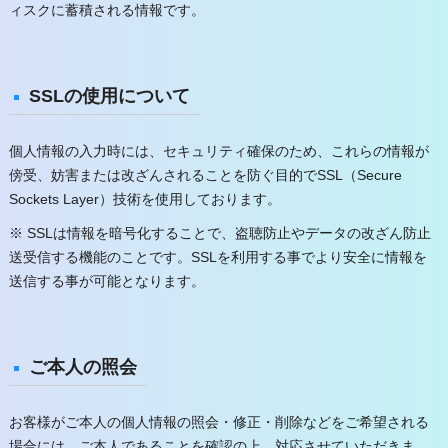
ィスクに蓄積される情報です。
SSLの使用について
個人情報の入力時には、セキュリティ確保のため、これらの情報が
傍受、妨害または改ざんされることを防ぐ目的でSSL（Secure
Sockets Layer）技術を使用しております。
※ SSLは情報を暗号化することで、盗聴防止やデータの改ざん防止
送受信する機能のことです。SSLを利用する事でより安全に情報を
送信する事が可能となります。
ご本人の照会
お客様がご本人の個人情報の照会・修正・削除などをご希望される
場合には、ご本人であることを確認の上、対応させていただきま