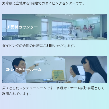
海岸線に立地する3階建てのダイビングセンターです。
1F受付カウンター
ダイビングの合間の休憩にご利用いただけます。
2Fレクチャールーム
広々としたレクチャールームです。各種セミナーや試験会場として
利用されています。