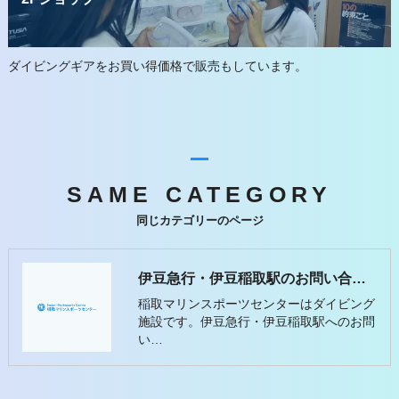
ダイビングギアをお買い得価格で販売もしています。
SAME CATEGORY
同じカテゴリーのページ
伊豆急行・伊豆稲取駅のお問い合わせ先について｜稲取マリンスポーツセンター
稲取マリンスポーツセンターはダイビング
施設です。伊豆急行・伊豆稲取駅へのお問
い…