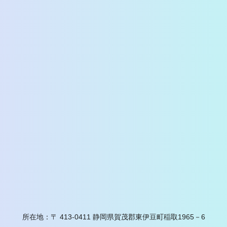
所在地：〒 413-0411 静岡県賀茂郡東伊豆町稲取1965－6