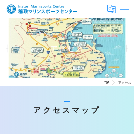
アクセス
TOP
アクセス
アクセスマップ