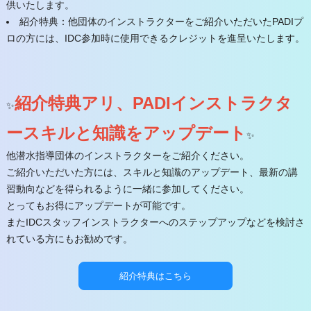
供いたします。​
紹介特典：​他団体のインストラクターをご紹介いただいたPADIプ
ロの方には、IDC参加時に使用できるクレジットを進呈いたします。​
紹介特典アリ、PADIインストラクタ
✨
ースキルと知識をアップデート
✨
他潜水指導団体のインストラクターをご紹介ください。
ご紹介いただいた方には、スキルと知識のアップデート、最新の講
習動向などを得られるように一緒に参加してください。
とってもお得にアップデートが可能です。
またIDCスタッフインストラクターへのステップアップなどを検討さ
れている方にもお勧めです。
紹介特典はこちら