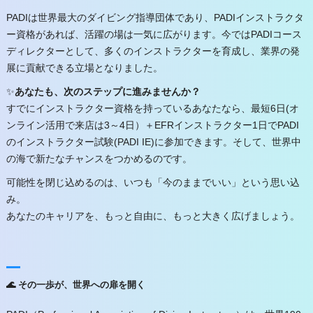
PADIは世界最大のダイビング指導団体であり、PADIインストラクタ
ー資格があれば、活躍の場は一気に広がります。今ではPADIコース
ディレクターとして、多くのインストラクターを育成し、業界の発
展に貢献できる立場となりました。
✨
あなたも、次のステップに進みませんか？
すでにインストラクター資格を持っているあなたなら、最短6日(オ
ンライン活用で来店は3～4日）＋EFRインストラクター1日でPADI
のインストラクター試験(PADI IE)に参加できます。そして、世界中
の海で新たなチャンスをつかめるのです。
可能性を閉じ込めるのは、いつも「今のままでいい」という思い込
み。
あなたのキャリアを、もっと自由に、もっと大きく広げましょう。
🌊 その一歩が、世界への扉を開く