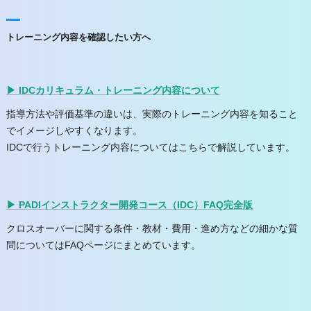
トレーニング内容を確認したい方へ
▶ IDCカリキュラム・トレーニング内容について
指導方法や評価基準の違いは、実際のトレーニング内容を知ること
でイメージしやすくなります。
IDCで行うトレーニング内容についてはこちらで解説しています。
▶ PADIインストラクター開発コース（IDC）FAQ完全版
クロスオーバーに関する条件・教材・費用・進め方などの細かな質
問についてはFAQページにまとめています。