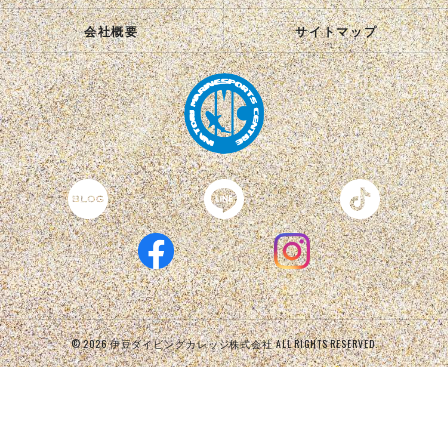
会社概要
サイトマップ
© 2026 伊豆ダイビングカレッジ株式会社 ALL RIGHTS RESERVED.