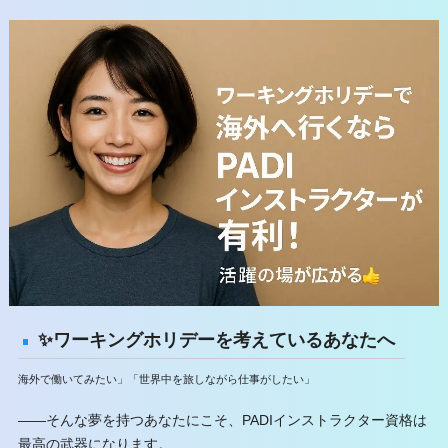
✨ワーキングホリデーを考えているあなたへ
海外で働いてみたい」「世界中を旅しながら仕事がしたい」
——そんな夢を持つあなたにこそ、PADIインストラクター資格は
最高の武器になります。