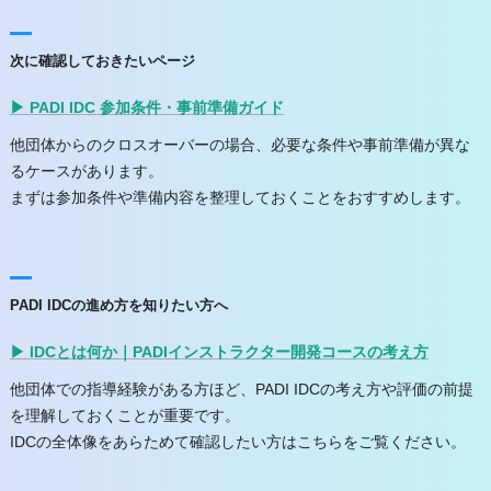
次に確認しておきたいページ
▶ PADI IDC 参加条件・事前準備ガイド
他団体からのクロスオーバーの場合、必要な条件や事前準備が異な
るケースがあります。
まずは参加条件や準備内容を整理しておくことをおすすめします。
PADI IDCの進め方を知りたい方へ
▶ IDCとは何か｜PADIインストラクター開発コースの考え方
他団体での指導経験がある方ほど、PADI IDCの考え方や評価の前提
を理解しておくことが重要です。
IDCの全体像をあらためて確認したい方はこちらをご覧ください。