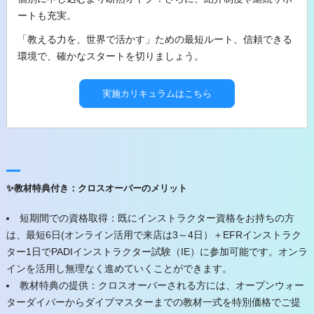
ートも充実。
「教える力を、世界で活かす」ための最短ルート、信頼できる
環境で、確かなスタートを切りましょう。
実施カリキュラムはこちら
✨教材特典付き：クロスオーバーのメリット
短期間での資格取得：​既にインストラクター資格をお持ちの方
は、最短6日(オンライン活用で来店は3～4日）＋EFRインストラク
ター1日でPADIインストラクター試験（IE）に参加可能です。​オンラ
インを活用し無理なく進めていくことができます。
教材特典の提供：​クロスオーバーされる方には、オープンウォー
ターダイバーからダイブマスターまでの教材一式を特別価格でご提