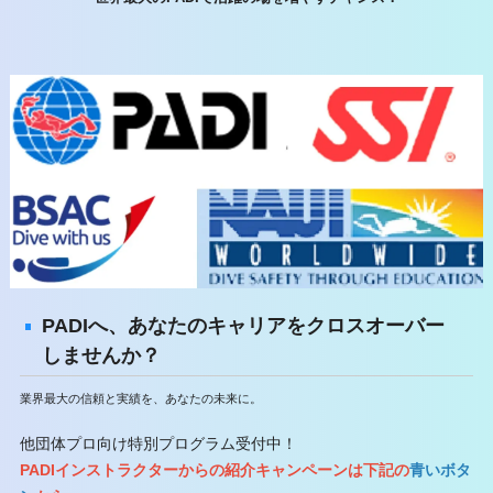
PADIへ、あなたのキャリアをクロスオーバー
しませんか？
業界最大の信頼と実績を、あなたの未来に。
他団体プロ向け特別プログラム受付中！
PADIインストラクターからの紹介キャンペーンは下記の
青いボタ