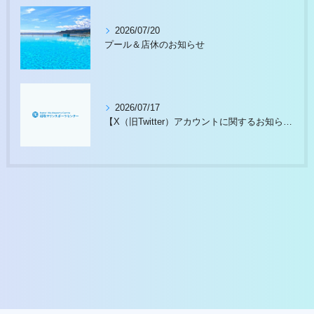
2026/07/20
プール＆店休のお知らせ
2026/07/17
【X（旧Twitter）アカウントに関するお知らせ】