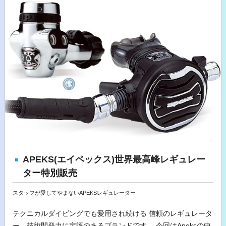
APEKS(エイペックス)世界最高峰レギュレー
ター特別販売
スタッフが愛してやまないAPEKSレギュレーター
テクニカルダイビングでも愛用され続ける 信頼のレギュレータ
ー、技術開発力に定評のあるブランドです。 今回はApeksの中