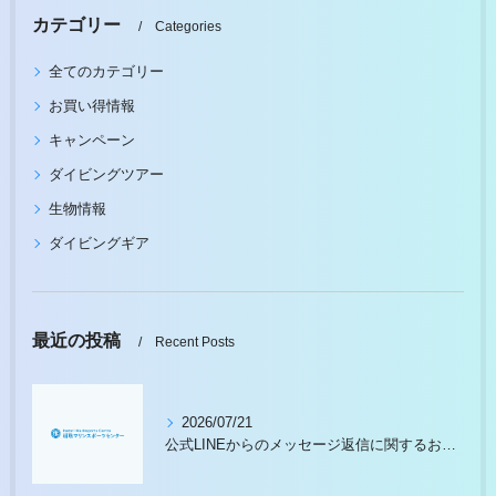
カテゴリー
Categories
全てのカテゴリー
お買い得情報
キャンペーン
ダイビングツアー
生物情報
ダイビングギア
最近の投稿
Recent Posts
2026/07/21
公式LINEからのメッセージ返信に関するお願い