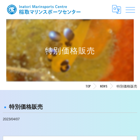
特別価格販売
TOP
NEWS
特別価格販売
特別価格販売
2023/04/07