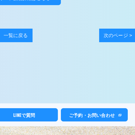
一覧に戻る
次のページ >
LINEで質問
ご予約・お問い合わせ