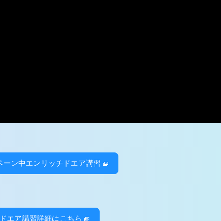
ペーン中エンリッチドエア講習
ドエア講習詳細はこちら