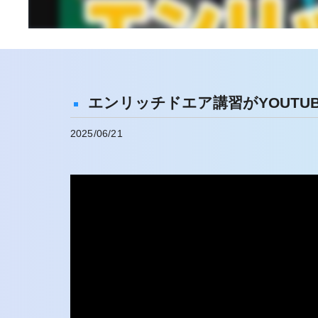
エンリッチドエア講習がYOUTU
2025/06/21