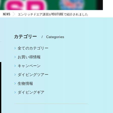
NEWS
エンリッチドエア講習がYOUTUBEで紹介されました
カテゴリー
Categories
全てのカテゴリー
お買い得情報
キャンペーン
ダイビングツアー
生物情報
ダイビングギア