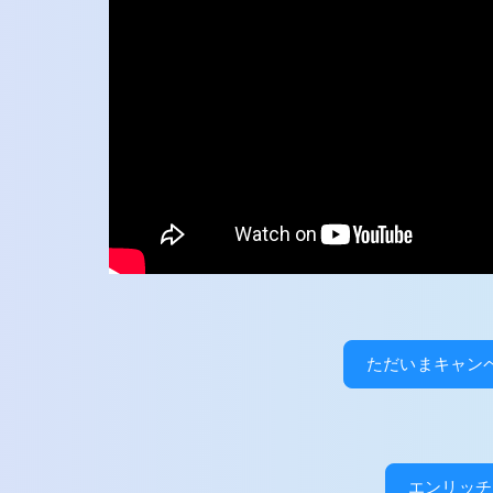
ただいまキャン
エンリッチ