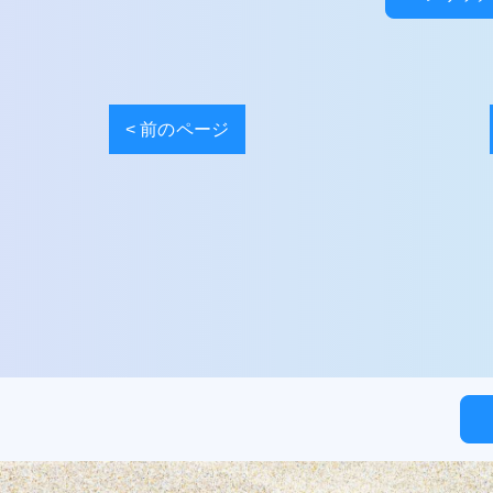
< 前のページ