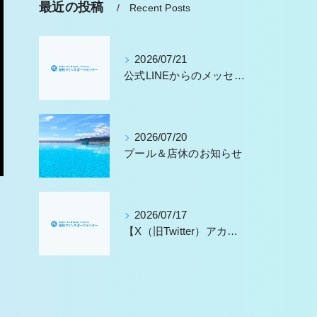
最近の投稿
Recent Posts
2026/07/21
公式LINEからのメッセージ返信に関するお願い
2026/07/20
プール＆店休のお知らせ
2026/07/17
【X（旧Twitter）アカウントに関するお知らせ】