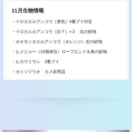
11月生物情報
・イロカエルアンコウ（黄色）4番ブイ付近
・イロカエルアンコウ（白？）×２ 右の砂地
・オオモンカエルアンコウ（オレンジ）右の砂地
・ヒメジョー（10個体位）ロープエンド＆奥の砂地
・ヒロウミウシ 3番ブイ
・カミソリウオ カメ岩周辺