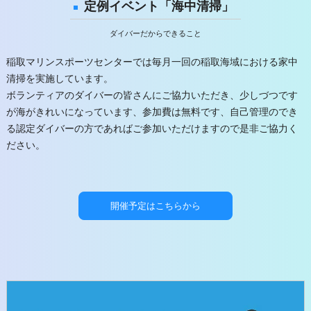
定例イベント「海中清掃」
ダイバーだからできること
稲取マリンスポーツセンターでは毎月一回の稲取海域における家中
清掃を実施しています。
ボランティアのダイバーの皆さんにご協力いただき、少しづつです
が海がきれいになっています、参加費は無料です、自己管理のでき
る認定ダイバーの方であればご参加いただけますので是非ご協力く
ださい。
開催予定はこちらから