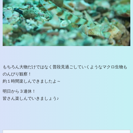
もちろん大物だけではなく普段見過ごしていくようなマクロ生物も
のんびり観察！
約１時間楽しんできましたよ～
明日から３連休！
皆さん楽しんでいきましょう♪