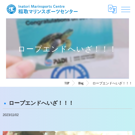
ロープエンドへいざ！！！
TOP
Blog
ロープエンドへいざ！！！
ロープエンドへいざ！！！
2023/11/02