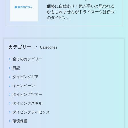
価格に自信あり！気が早いと思われる
かもしれませんがドライスーツは伊豆
のダイビン…
カテゴリー
Categories
全てのカテゴリー
日記
ダイビングギア
キャンペーン
ダイビングツアー
ダイビングスキル
ダイビングライセンス
環境保護