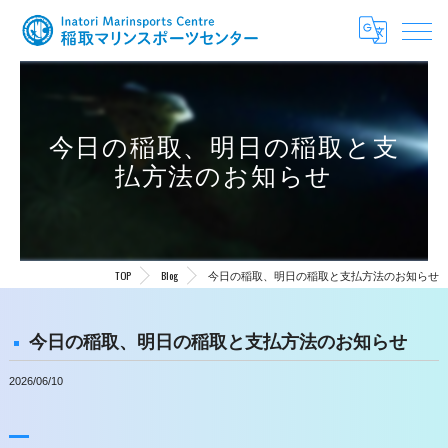
今日の稲取、明日の稲取と支
払方法のお知らせ
TOP
Blog
今日の稲取、明日の稲取と支払方法のお知らせ
今日の稲取、明日の稲取と支払方法のお知らせ
2026/06/10