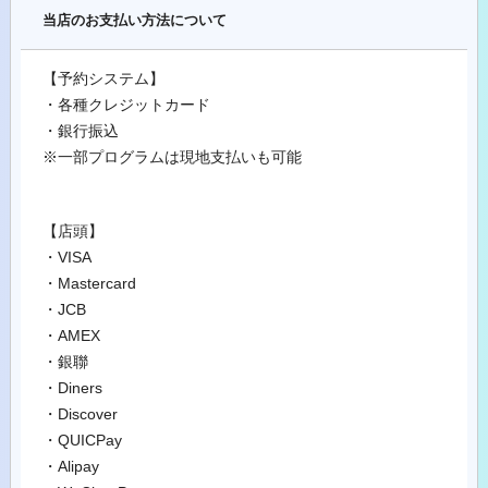
当店のお支払い方法について
【予約システム】
・各種クレジットカード
・銀行振込
※一部プログラムは現地支払いも可能
【店頭】
・VISA
・Mastercard
・JCB
・AMEX
・銀聯
・Diners
・Discover
・QUICPay
・Alipay