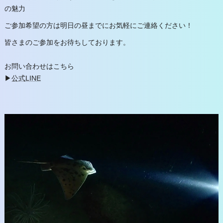
の魅力
ご参加希望の方は明日の昼までにお気軽にご連絡ください！
皆さまのご参加をお待ちしております。
お問い合わせはこちら
▶
公式LINE