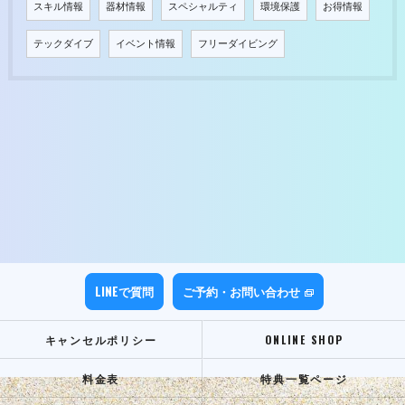
スキル情報
器材情報
スペシャルティ
環境保護
お得情報
テックダイブ
イベント情報
フリーダイビング
LINEで質問
ご予約・お問い合わせ
キャンセルポリシー
ONLINE SHOP
料金表
特典一覧ページ