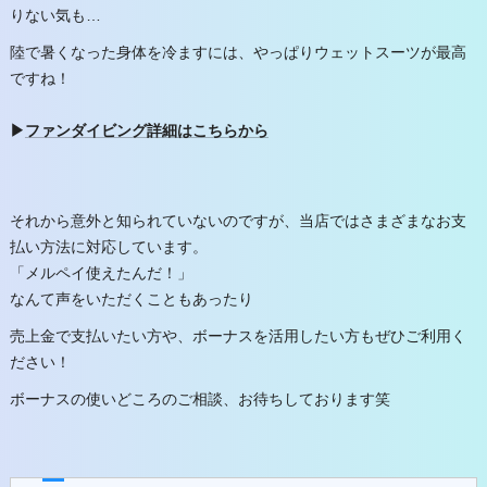
りない気も…
陸で暑くなった身体を冷ますには、やっぱりウェットスーツが最高
ですね！
▶
ファンダイビング詳細はこちらから
それから意外と知られていないのですが、当店ではさまざまなお支
払い方法に対応しています。
「メルペイ使えたんだ！」
なんて声をいただくこともあったり
売上金で支払いたい方や、ボーナスを活用したい方もぜひご利用く
ださい！
ボーナスの使いどころのご相談、お待ちしております笑