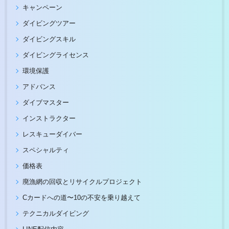
キャンペーン
ダイビングツアー
ダイビングスキル
ダイビングライセンス
環境保護
アドバンス
ダイブマスター
インストラクター
レスキューダイバー
スペシャルティ
価格表
廃漁網の回収とリサイクルプロジェクト
Cカードへの道〜10の不安を乗り越えて
テクニカルダイビング