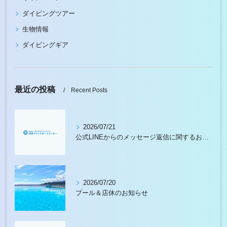
ダイビングツアー
生物情報
ダイビングギア
最近の投稿
Recent Posts
2026/07/21
公式LINEからのメッセージ返信に関するお願い
2026/07/20
プール＆店休のお知らせ