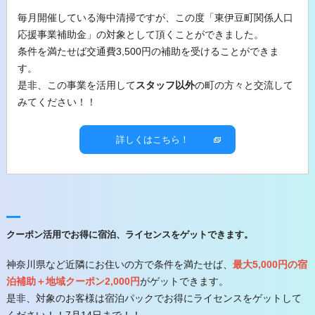
毎月開催している海中清掃ですが、この度「東伊豆町関係人口
応援事業補助金」の対象として頂くことができました。
条件を満たせば交通費3,500円の補助を受けることができま
す。
是非、この事業を活用して
スタッフ以外
の町の方々と交流して
みてください！！
詳しくはこちら！
クーポン活用でお得に宿泊、ライセンスをゲットできます。
神奈川県など近隣にお住いの方で条件を満たせば、
最大5,000円の宿
泊補助＋地域クーポン2,000円
がゲットできます。
是非、対象のお客様は宿泊パックでお得にライセンスをゲットして