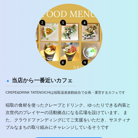
当店から一番近いカフェ
CREPE&DRINK TATENOICHIは稲取温泉旅館組合で企画・運営するカフェです
稲取の食材を使ったクレープとドリンク、ゆったりできる内装と
次世代のプレイヤーの活動拠点になる広場を設けています。 ま
た、クラウドファンディングにてご支援をいただき、サスティナ
ブルなまちの取り組みにチャレンジしているそうです