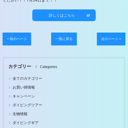
ください！！7月14日まで！！
詳しくはこちら
< 前のページ
一覧に戻る
次のページ >
カテゴリー
Categories
全てのカテゴリー
お買い得情報
キャンペーン
ダイビングツアー
生物情報
ダイビングギア