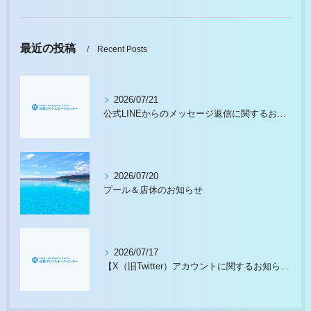
最近の投稿
Recent Posts
2026/07/21
公式LINEからのメッセージ返信に関するお願い
2026/07/20
プール＆店休のお知らせ
2026/07/17
【X（旧Twitter）アカウントに関するお知らせ】