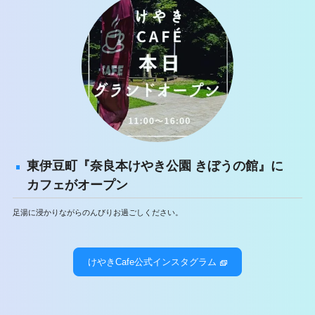
東伊豆町『奈良本けやき公園 きぼうの館』に
カフェがオープン
足湯に浸かりながらのんびりお過ごしください。
けやきCafe公式インスタグラム