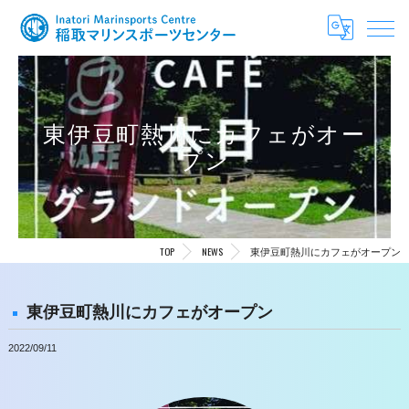
東伊豆町熱川にカフェがオー
プン
TOP
NEWS
東伊豆町熱川にカフェがオープン
東伊豆町熱川にカフェがオープン
2022/09/11