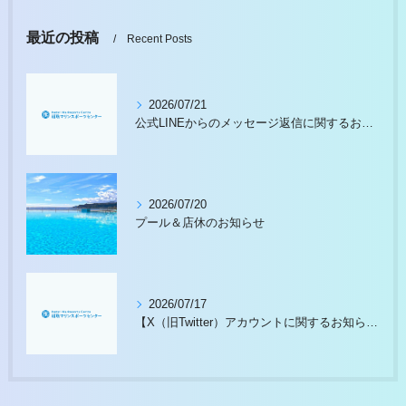
最近の投稿
Recent Posts
2026/07/21
公式LINEからのメッセージ返信に関するお願い
2026/07/20
プール＆店休のお知らせ
2026/07/17
【X（旧Twitter）アカウントに関するお知らせ】