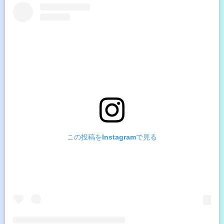
この投稿をInstagramで見る