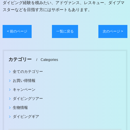
ダイビング経験を積みたい、アドヴァンス、レスキュー、ダイブマ
スターなどを目指す方にはサポートもあります。
< 前のページ
一覧に戻る
次のページ >
カテゴリー
Categories
全てのカテゴリー
お買い得情報
キャンペーン
ダイビングツアー
生物情報
ダイビングギア