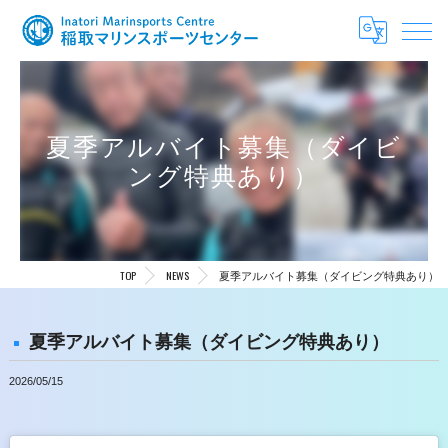
夏季アルバイト募集（ダイビ
ング特典あり）
TOP
NEWS
夏季アルバイト募集（ダイビング特典あり）
夏季アルバイト募集（ダイビング特典あり）
2026/05/15