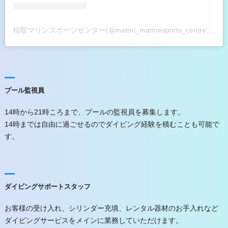
稲取マリンスポーツセンター(@inatori_marinesports_centre)がシェアした投稿
プール監視員
14時から21時ころまで、プールの監視員を募集します。
14時までは自由に過ごせるのでダイビング経験を積むことも可能で
す。
ダイビングサポートスタッフ
お客様の受け入れ、シリンダー充填、レンタル器材のお手入れなど
ダイビングサービスをメインに業務していただけます。