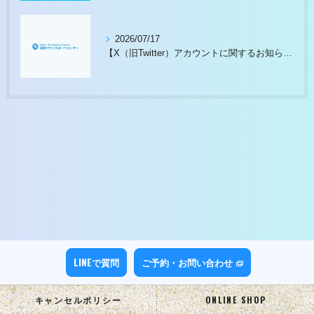
2026/07/17
【X（旧Twitter）アカウントに関するお知らせ】
LINEで質問
ご予約・お問い合わせ
キャンセルポリシー
ONLINE SHOP