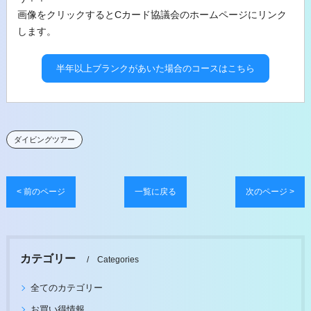
画像をクリックするとCカード協議会のホームページにリンク
します。
半年以上ブランクがあいた場合のコースはこちら
ダイビングツアー
< 前のページ
一覧に戻る
次のページ >
カテゴリー
Categories
全てのカテゴリー
お買い得情報