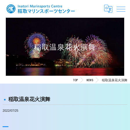
稲取温泉花火演舞
TOP
NEWS
稲取温泉花火演舞
稲取温泉花火演舞
2022/07/25