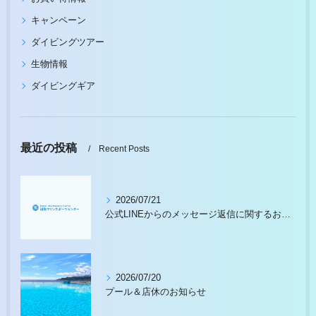
キャンペーン
ダイビングツアー
生物情報
ダイビングギア
最近の投稿
Recent Posts
2026/07/21
公式LINEからのメッセージ返信に関するお願い
2026/07/20
プール＆店休のお知らせ