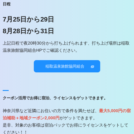
日程
7月25日から29日
8月28日から31日
上記日程で夜20時30分から打ち上げられます、打ち上げ場所は稲取
温泉旅館協同組合HPでご確認ください。
稲取温泉旅館協同組合
クーポン活用でお得に宿泊、ライセンスをゲットできます。
神奈川県など近隣にお住いの方で条件を満たせば、
最大5,000円の宿
泊補助＋地域クーポン2,000円
がゲットできます。
是非、対象のお客様は宿泊パックでお得にライセンスをゲットして
ください！！