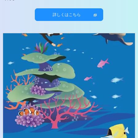
詳しくはこちら