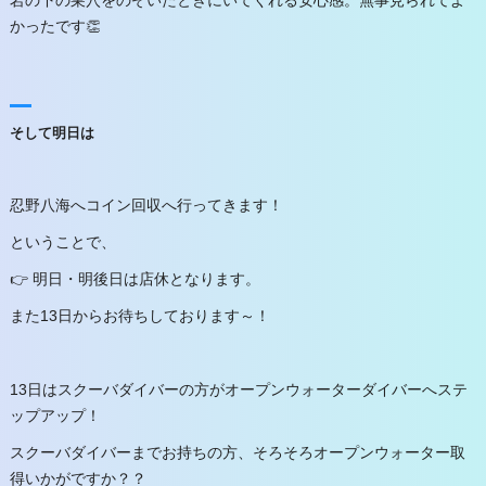
岩の下の巣穴をのぞいたときにいてくれる安心感。無事見られてよ
かったです👏
そして明日は
忍野八海へコイン回収へ行ってきます！
ということで、
👉 明日・明後日は店休となります。
また13日からお待ちしております～！
13日はスクーバダイバーの方がオープンウォーターダイバーへステ
ップアップ！
スクーバダイバーまでお持ちの方、そろそろオープンウォーター取
得いかがですか？？