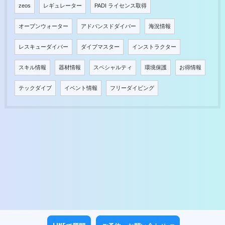
zeos
レギュレーター
PADI ライセンス取得
オープンウォーター
アドバンスドダイバー
海況情報
レスキューダイバー
ダイブマスター
インストラクター
スキル情報
器材情報
スペシャルティ
環境保護
お得情報
テックダイブ
イベント情報
フリーダイビング