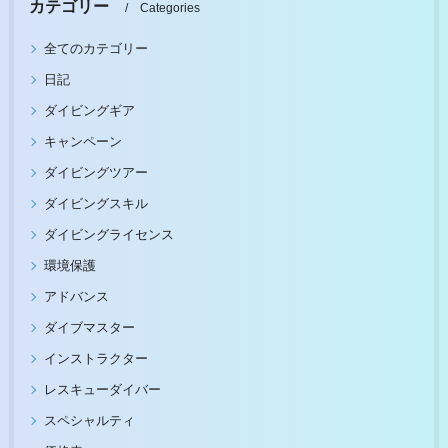
カテゴリー
Categories
全てのカテゴリー
日記
ダイビングギア
キャンペーン
ダイビングツアー
ダイビングスキル
ダイビングライセンス
環境保護
アドバンス
ダイブマスター
インストラクター
レスキューダイバー
スペシャルティ