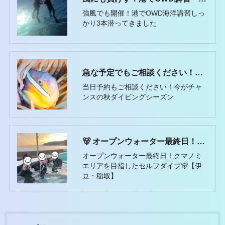
強風でも開催！港でOWD海洋講習しっ
かり3本潜ってきました
急な予定でもご相談ください！稲取で秋のファンダイビングと講習案内
当日予約もご相談ください！今がチャ
ンスの秋ダイビングシーズン
🐻 オープンウォーター最終日！クマノミエリアを目指してセルフダイブ🐠
オープンウォーター最終日！クマノミ
エリアを目指したセルフダイブ🐻【伊
豆・稲取】