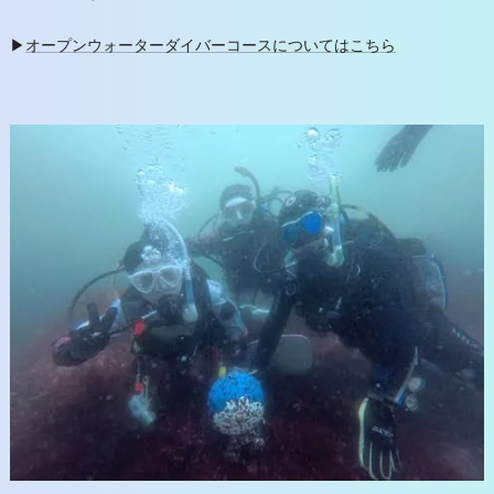
▶
オープンウォーターダイバーコースについてはこちら