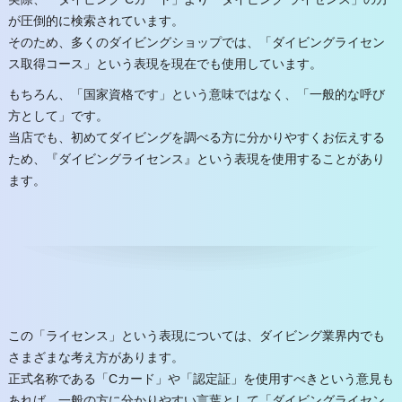
が圧倒的に検索されています。
そのため、多くのダイビングショップでは、「ダイビングライセン
ス取得コース」という表現を現在でも使用しています。
もちろん、「国家資格です」という意味ではなく、「一般的な呼び
方として」です。
当店でも、初めてダイビングを調べる方に分かりやすくお伝えする
ため、『ダイビングライセンス』という表現を使用することがあり
ます。
この「ライセンス」という表現については、ダイビング業界内でも
さまざまな考え方があります。
正式名称である「Cカード」や「認定証」を使用すべきという意見も
あれば、一般の方に分かりやすい言葉として「ダイビングライセン