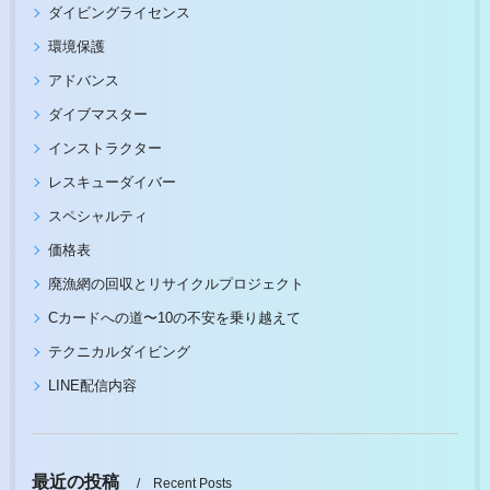
ダイビングライセンス
環境保護
アドバンス
ダイブマスター
インストラクター
レスキューダイバー
スペシャルティ
価格表
廃漁網の回収とリサイクルプロジェクト
Cカードへの道〜10の不安を乗り越えて
テクニカルダイビング
LINE配信内容
最近の投稿
Recent Posts