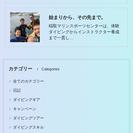
始まりから、その先まで。
稲取マリンスポーツセンターは、体験
ダイビングからインストラクター養成
まで一貫し…
カテゴリー
Categories
全てのカテゴリー
日記
ダイビングギア
キャンペーン
ダイビングツアー
ダイビングスキル