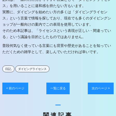
ス」を用いることに違和感を持たない方もいます。
実際に、ダイビングを始めたい方の多くは「ダイビングライセン
ス」という言葉で情報を探しており、現在でも多くのダイビングシ
ョップが一般向けの案内でこの表現を使用しています。
そのため本記事は、「ライセンスという表現が正しい・間違ってい
る」という議論を目的としたものではありません。
普段何気なく使っている言葉にも背景や歴史があることを知ってい
ただくための雑学として、楽しんでいただければ幸いです。
日記
ダイビングライセンス
< 前のページ
一覧に戻る
次のページ >
関連記事