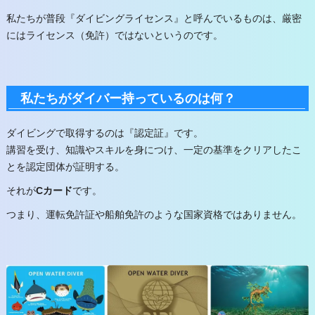
私たちが普段『ダイビングライセンス』と呼んでいるものは、厳密
にはライセンス（免許）ではないというのです。
私たちがダイバー持っているのは何？
ダイビングで取得するのは『認定証』です。
講習を受け、知識やスキルを身につけ、一定の基準をクリアしたこ
とを認定団体が証明する。
それが
Cカード
です。
つまり、運転免許証や船舶免許のような国家資格ではありません。