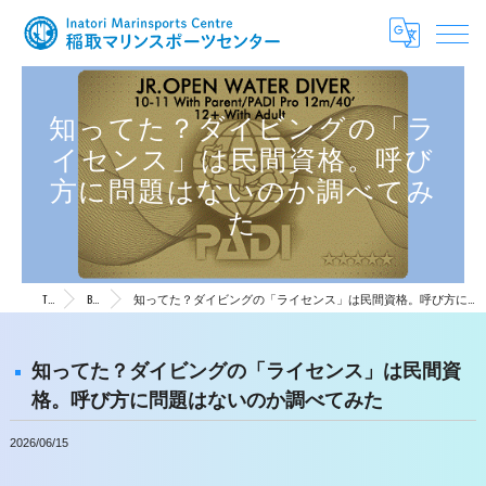
知ってた？ダイビングの「ラ
イセンス」は民間資格。呼び
方に問題はないのか調べてみ
た
TOP
Blog
知ってた？ダイビングの「ライセンス」は民間資格。呼び方に問題はないのか調べてみた
知ってた？ダイビングの「ライセンス」は民間資
格。呼び方に問題はないのか調べてみた
2026/06/15