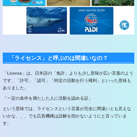
「ライセンス」と呼ぶのは間違いなの？
「License」は、日本語の「免許」よりも少し意味が広い言葉のよう
です、「許可」「認可」「特定の活動を行う権利」といった意味も
ありました。
「一定の条件を満たした人に活動を認める証」
という意味では、ライセンスという言葉が完全に間違いとも言えな
いかな、、、でも広告機構は誤解を招かないようにと言っていま
す。