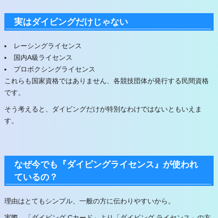
実はダイビングだけじゃない
レーシングライセンス
国内A級ライセンス
プロボクシングライセンス
これらも国家資格ではありません、各競技団体が発行する民間資格
です。
そう考えると、ダイビングだけが特別なわけではないともいえま
す。
なぜ今でも『ダイビングライセンス』が使われ
ているの？
理由はとてもシンプル、一般の方に伝わりやすいから。
実際、「ダイビング Cカード」より「ダイビング ライセンス」の方