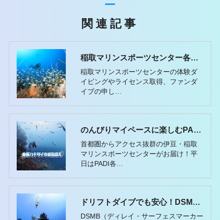
関連記事
稲取マリンスポーツセンター各種コースの申し込み方法と予約の手順
稲取マリンスポーツセンターの体験ダ
イビングやライセンス取得、ファンダ
イブの申し…
のんびりマイペースに楽しむPADIドリフトダイバーSP遠征ツアー！
首都圏からアクセス抜群の伊豆・稲取
マリンスポーツセンターがお届け！平
日はPADI各…
ドリフトダイブでも安心！DSMBスペシャルティで安全力アップ
DSMB（ディレイ・サーフェスマーカー