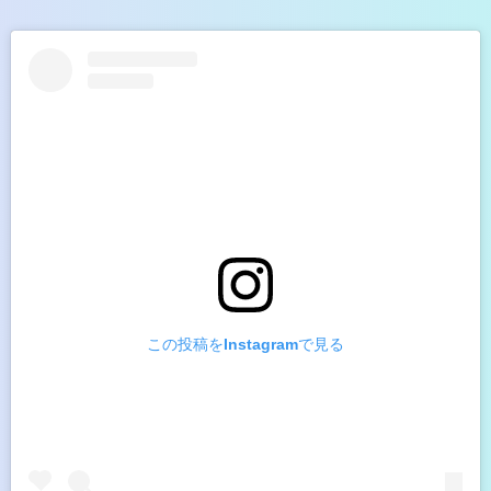
この投稿をInstagramで見る