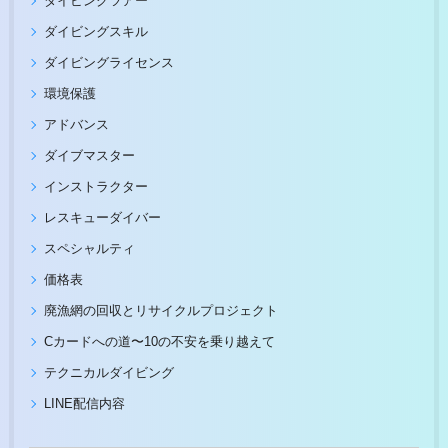
ダイビングツアー
ダイビングスキル
ダイビングライセンス
環境保護
アドバンス
ダイブマスター
インストラクター
レスキューダイバー
スペシャルティ
価格表
廃漁網の回収とリサイクルプロジェクト
Cカードへの道〜10の不安を乗り越えて
テクニカルダイビング
LINE配信内容