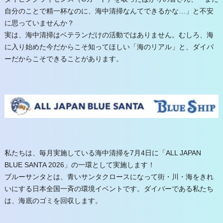
自分のことで精一杯なのに、海中清掃なんてできるかな…」と不安
に思っていませんか？
実は、海中清掃はベテランだけの活動ではありません。むしろ、海
に入り始めた今だからこそ知ってほしい「海のリアル」と、ダイバ
ーだからこそできることがあります。
私たちは、毎月実施している海中清掃を7月4日に「ALL JAPAN
BLUE SANTA 2026」の一環として実施します！
ブルーサンタとは、青いサンタクロースになって街・川・海をきれ
いにする日本全国一斉の環境イベントです。ダイバーである私たち
は、海底のゴミを回収します。