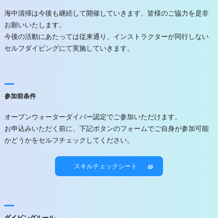
海中清掃は今後も継続して開催していきます、皆様のご協力を是非
お願いいたします。
今後の活動にあたっては従来通り、インストラクターが同行しない
セルフダイビングにて実施していきます。
参加前条件
オープンウォーターダイバー認定でご参加いただけます。
お申込みいただく前に、下記ボタンのフォームでご自身が参加可能
かどうかをセルフチェックしてください。
スキルチェックシート
ダイビングルール