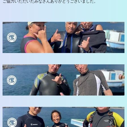
ご協力いただいたみなさんありがとうございました。