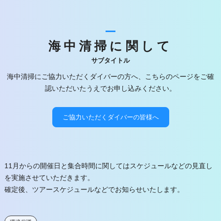
海中清掃に関して
サブタイトル
海中清掃にご協力いただくダイバーの方へ、こちらのページをご確
認いただいたうえでお申し込みください。
ご協力いただくダイバーの皆様へ
11月からの開催日と集合時間に関してはスケジュールなどの見直し
を実施させていただきます。
確定後、ツアースケジュールなどでお知らせいたします。