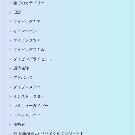
全てのカテゴリー
日記
ダイビングギア
キャンペーン
ダイビングツアー
ダイビングスキル
ダイビングライセンス
環境保護
アドバンス
ダイブマスター
インストラクター
レスキューダイバー
スペシャルティ
価格表
廃漁網の回収とリサイクルプロジェクト