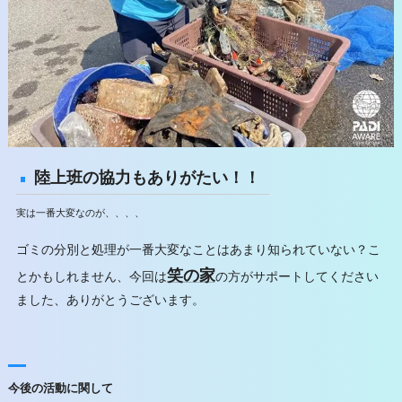
陸上班の協力もありがたい！！
実は一番大変なのが、、、、
ゴミの分別と処理が一番大変なことはあまり知られていない？こ
笑の家
とかもしれません、今回は
の方がサポートしてください
ました、ありがとうございます。
今後の活動に関して