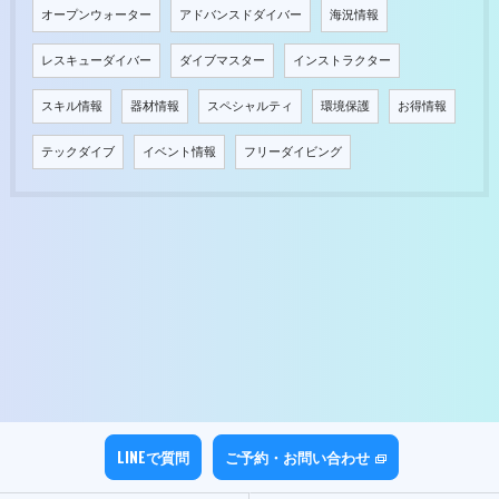
オープンウォーター
アドバンスドダイバー
海況情報
レスキューダイバー
ダイブマスター
インストラクター
スキル情報
器材情報
スペシャルティ
環境保護
お得情報
テックダイブ
イベント情報
フリーダイビング
LINEで質問
ご予約・お問い合わせ