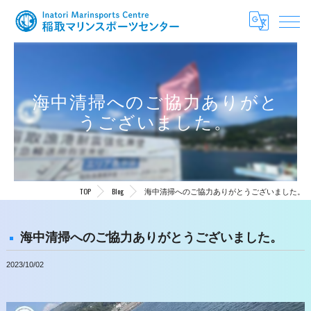
海中清掃へのご協力ありがと
うございました。
TOP
Blog
海中清掃へのご協力ありがとうございました。
海中清掃へのご協力ありがとうございました。
2023/10/02