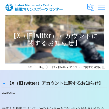
【X（旧Twitter）アカウントに
関するお知らせ】
TOP
Blog
【X（旧Twitter）アカウントに関するお知らせ】
【X（旧Twitter）アカウントに関するお知らせ】
2026/06/19
平素より稲取マリンスポーツセンターをご利用いただきありがとう