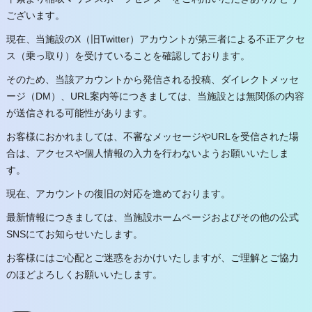
ございます。
現在、当施設のX（旧Twitter）アカウントが第三者による不正アクセ
ス（乗っ取り）を受けていることを確認しております。
そのため、当該アカウントから発信される投稿、ダイレクトメッセ
ージ（DM）、URL案内等につきましては、当施設とは無関係の内容
が送信される可能性があります。
お客様におかれましては、不審なメッセージやURLを受信された場
合は、アクセスや個人情報の入力を行わないようお願いいたしま
す。
現在、アカウントの復旧の対応を進めております。
最新情報につきましては、当施設ホームページおよびその他の公式
SNSにてお知らせいたします。
お客様にはご心配とご迷惑をおかけいたしますが、ご理解とご協力
のほどよろしくお願いいたします。