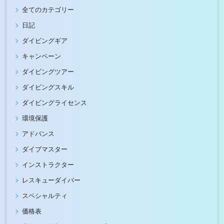
全てのカテゴリー
日記
ダイビングギア
キャンペーン
ダイビングツアー
ダイビングスキル
ダイビングライセンス
環境保護
アドバンス
ダイブマスター
インストラクター
レスキューダイバー
スペシャルティ
価格表