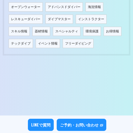
オープンウォーター
アドバンスドダイバー
海況情報
レスキューダイバー
ダイブマスター
インストラクター
スキル情報
器材情報
スペシャルティ
環境保護
お得情報
テックダイブ
イベント情報
フリーダイビング
LINEで質問
ご予約・お問い合わせ