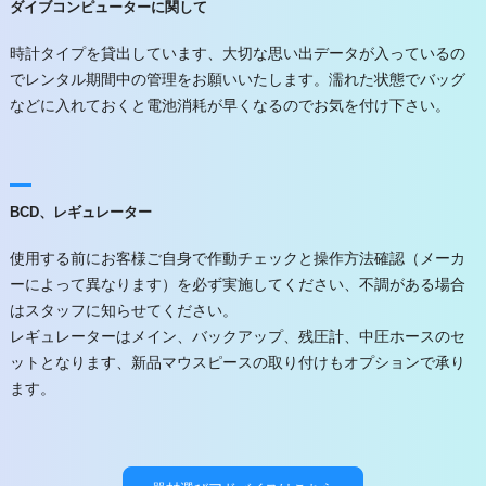
ダイブコンピューターに関して
時計タイプを貸出しています、大切な思い出データが入っているの
でレンタル期間中の管理をお願いいたします。濡れた状態でバッグ
などに入れておくと電池消耗が早くなるのでお気を付け下さい。
BCD、レギュレーター
使用する前にお客様ご自身で作動チェックと操作方法確認（メーカ
ーによって異なります）を必ず実施してください、不調がある場合
はスタッフに知らせてください。
レギュレーターはメイン、バックアップ、残圧計、中圧ホースのセ
ットとなります、新品マウスピースの取り付けもオプションで承り
ます。