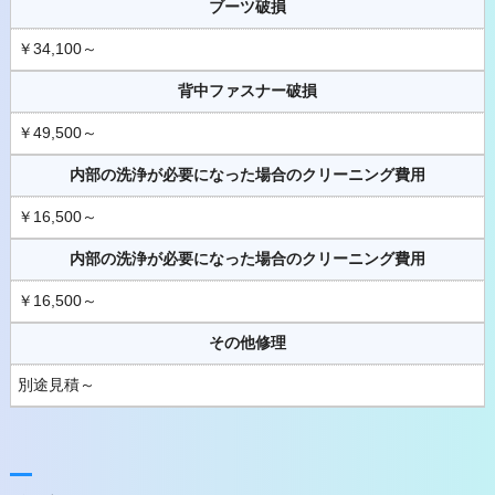
ブーツ破損
￥34,100～
背中ファスナー破損
￥49,500～
内部の洗浄が必要になった場合のクリーニング費用
￥16,500～
内部の洗浄が必要になった場合のクリーニング費用
￥16,500～
その他修理
別途見積～