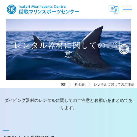
レンタル器材に関してのご注
意
TOP
料金表
レンタルに関してのご注意
ダイビング器材のレンタルに関してのご注意とお願いをまとめてあ
ります。