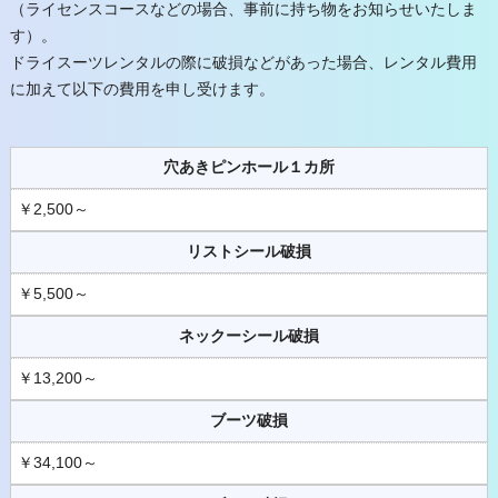
（ライセンスコースなどの場合、事前に持ち物をお知らせいたしま
す）。
ドライスーツレンタルの際に破損などがあった場合、レンタル費用
に加えて以下の費用を申し受けます。
穴あきピンホール１カ所
￥2,500～
リストシール破損
￥5,500～
ネックーシール破損
￥13,200～
ブーツ破損
￥34,100～