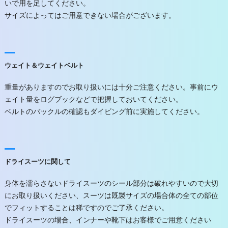
いで用を足してください。
サイズによってはご用意できない場合がございます。
ウェイト＆ウェイトベルト
重量がありますのでお取り扱いには十分ご注意ください。事前にウ
ェイト量をログブックなどで把握しておいてください。
ベルトのバックルの確認もダイビング前に実施してください。
ドライスーツに関して
身体を濡らさないドライスーツのシール部分は破れやすいので大切
にお取り扱いください、スーツは既製サイズの場合体の全ての部位
でフィットすることは稀ですのでご了承ください。
ドライスーツの場合、インナーや靴下はお客様でご用意ください