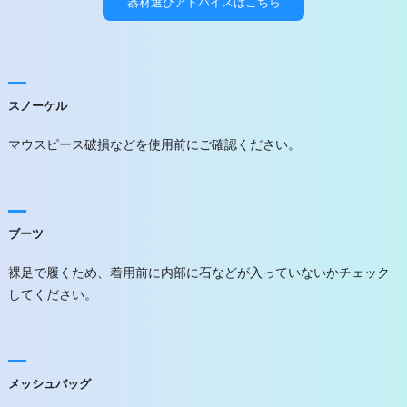
器材選びアドバイスはこちら
スノーケル
マウスピース破損などを使用前にご確認ください。
ブーツ
裸足で履くため、着用前に内部に石などが入っていないかチェック
してください。
メッシュバッグ