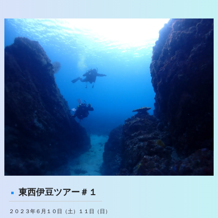
東西伊豆ツアー＃１
２０２３年６月１０日（土）１１日（日）