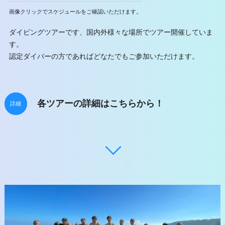
画像クリックでスケジュールをご確認いただけます。
ダイビングツアーです、国内外様々な場所でツアー開催していま
す。
認定ダイバーの方であればどなたでもご参加いただけます。
各ツアーの詳細はこちらから！
詳細