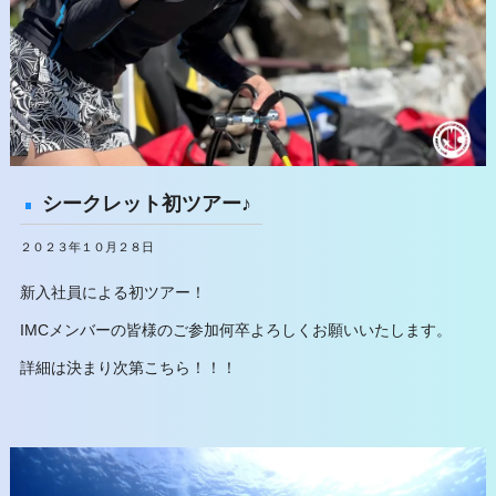
シークレット初ツアー♪
２０２３年１０月２８日
新入社員による初ツアー！
IMCメンバーの皆様のご参加何卒よろしくお願いいたします。
詳細は決まり次第こちら！！！