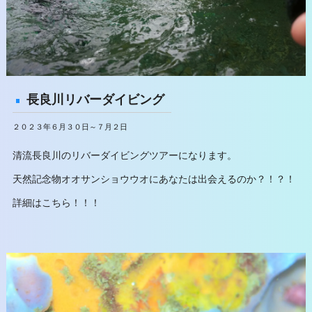
長良川リバーダイビング
２０２３年６月３０日～７月２日
清流長良川のリバーダイビングツアーになります。
天然記念物オオサンショウウオにあなたは出会えるのか？！？！
詳細はこちら！！！