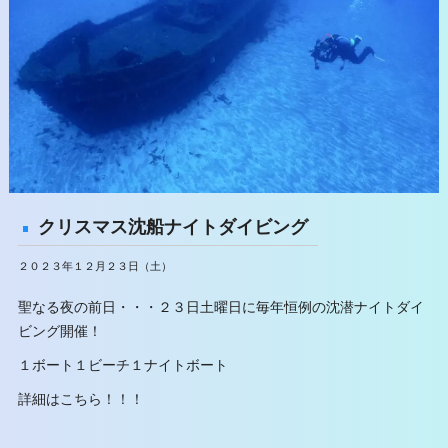
クリスマス沈船ナイトダイビング
２０２３年１２月２３日（土）
聖なる夜の前日・・・２３日土曜日に毎年恒例の沈潜ナイトダイ
ビング開催！
１ボート１ビーチ１ナイトボート
詳細はこちら！！！