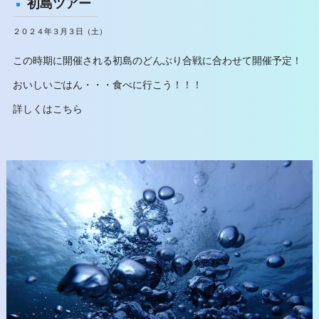
初島ツアー
２０２４年３月３日（土）
この時期に開催される初島のどんぶり合戦に合わせて開催予定！
おいしいごはん・・・食べに行こう！！！
詳しくはこちら