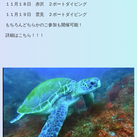
１１月１８日 赤沢 ２ボートダイビング
１１月１９日 雲見 ２ボートダイビング
もちろんどちらかのご参加も開催可能！
詳細はこちら！！！