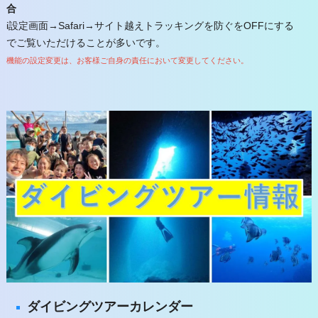
合
i設定画面→Safari→サイト越えトラッキングを防ぐをOFFにする
でご覧いただけることが多いです。
機能の設定変更は、お客様ご自身の責任において変更してください。
ダイビングツアーカレンダー