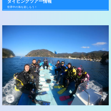
ダイビングツアー情報
世界中の海を楽しもう！