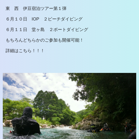
東 西 伊豆宿泊ツアー第１弾
６月１０日 IOP ２ビーチダイビング
６月１１日 堂ヶ島 ２ボートダイビング
もちろんどちらかのご参加も開催可能！
詳細はこちら！！！