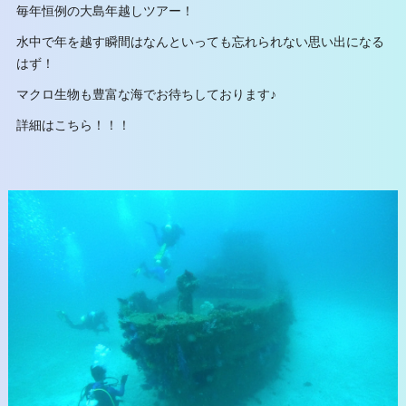
毎年恒例の大島年越しツアー！
水中で年を越す瞬間はなんといっても忘れられない思い出になる
はず！
マクロ生物も豊富な海でお待ちしております♪
詳細はこちら！！！