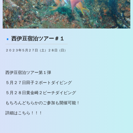
西伊豆宿泊ツアー＃１
２０２３年５月２７日（土）２８日（日）
西伊豆宿泊ツアー第１弾
５月２７日田子２ボートダイビング
５月２８日黄金崎２ビーチダイビング
もちろんどちらかのご参加も開催可能！
詳細はこちら！！！