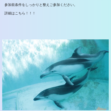
参加前条件をしっかりと整えご参加ください。
詳細はこちら！！！