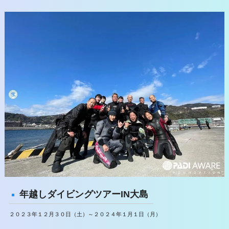
年越しダイビングツアーIN大島
２０２３年１２月３０日（土）～２０２４年１月１日（月）