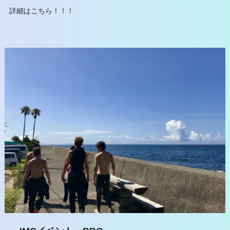
詳細はこちら！！！