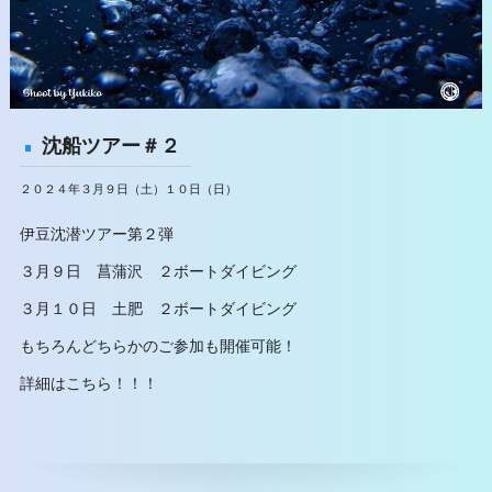
沈船ツアー＃２
２０２４年３月９日（土）１０日（日）
伊豆沈潜ツアー第２弾
３月９日 菖蒲沢 ２ボートダイビング
３月１０日 土肥 ２ボートダイビング
もちろんどちらかのご参加も開催可能！
詳細はこちら！！！