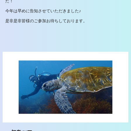
た！
今年は早めに告知させていただきました♪
是非是非皆様のご参加お待ちしております。