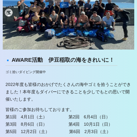
AWARE活動 伊豆稲取の海をきれいに！
ゴミ拾いダイビング開催中
2022年度も皆様のおかげでたくさんの海中ゴミを拾うことができ
ました！本年度もダイバーにできることを少しでもとの思いで開
催いたします。
皆様のご参加お待ちしております。
第1回 4月1日（土） 第2回 6月4日（日）
第3回 8月6日（日） 第4回 10月1日（日）
第5回 12月2日（土） 第6回 2月3日（土）