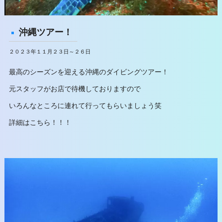
沖縄ツアー！
２０２３年１１月２３日～２６日
最高のシーズンを迎える沖縄のダイビングツアー！
元スタッフがお店で待機しておりますので
いろんなところに連れて行ってもらいましょう笑
詳細はこちら！！！