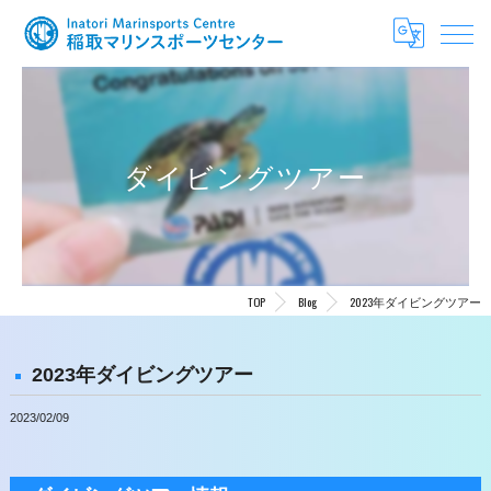
ダイビングツアー
TOP
Blog
2023年ダイビングツアー
2023年ダイビングツアー
2023/02/09