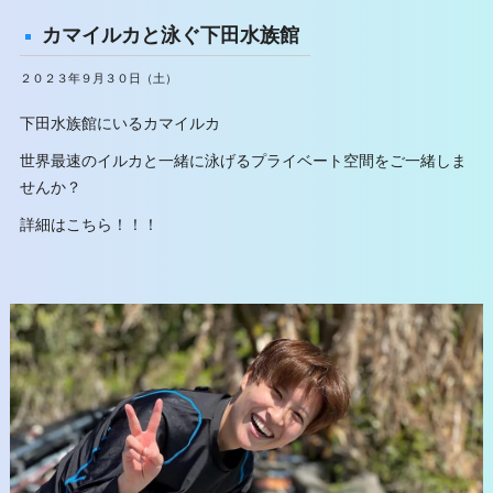
カマイルカと泳ぐ下田水族館
２０２３年９月３０日（土）
下田水族館にいるカマイルカ
世界最速のイルカと一緒に泳げるプライベート空間をご一緒しま
せんか？
詳細はこちら！！！