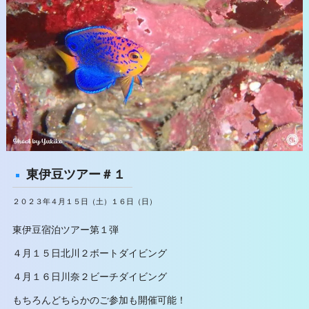
東伊豆ツアー＃１
２０２３年４月１５日（土）１６日（日）
東伊豆宿泊ツアー第１弾
４月１５日北川２ボートダイビング
４月１６日川奈２ビーチダイビング
もちろんどちらかのご参加も開催可能！