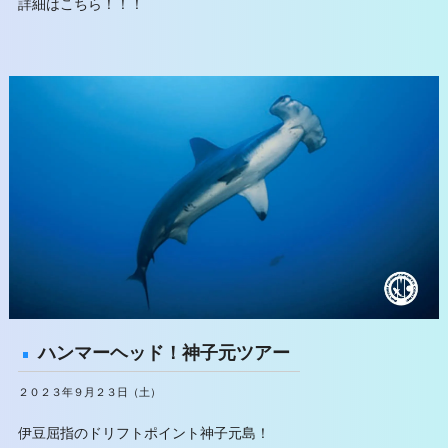
詳細はこちら！！！
ハンマーヘッド！神子元ツアー
２０２３年９月２３日（土）
伊豆屈指のドリフトポイント神子元島！