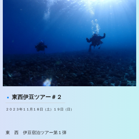
東西伊豆ツアー＃２
２０２３年１１月１８日（土）１９日（日）
東 西 伊豆宿泊ツアー第１弾