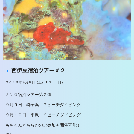
西伊豆宿泊ツアー＃２
２０２３年９月９日（土）１０日（日）
西伊豆宿泊ツアー第２弾
９月９日 獅子浜 ２ビーチダイビング
９月１０日 平沢 ２ビーチダイビング
もちろんどちらかのご参加も開催可能！