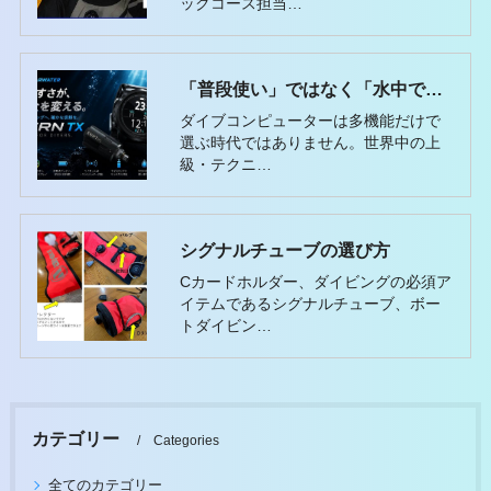
ックコース担当…
「普段使い」ではなく「水中で信頼できる1台」を選ぶ
ダイブコンピューターは多機能だけで
選ぶ時代ではありません。世界中の上
級・テクニ…
シグナルチューブの選び方
Cカードホルダー、ダイビングの必須ア
イテムであるシグナルチューブ、ボー
トダイビン…
カテゴリー
Categories
全てのカテゴリー