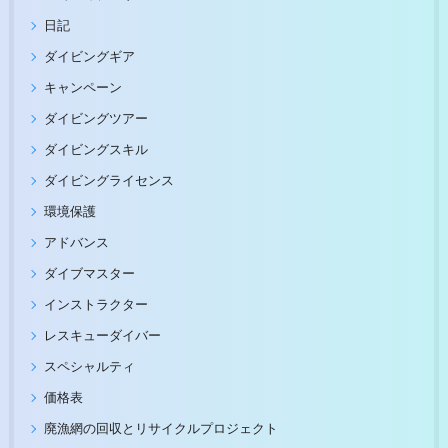
日記
ダイビングギア
キャンペーン
ダイビングツアー
ダイビングスキル
ダイビングライセンス
環境保護
アドバンス
ダイブマスター
インストラクター
レスキューダイバー
スペシャルティ
価格表
廃漁網の回収とリサイクルプロジェクト