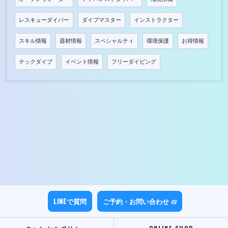
レスキューダイバー
ダイブマスター
インストラクター
スキル情報
器材情報
スペシャルティ
環境保護
お得情報
テックダイブ
イベント情報
フリーダイビング
LINEで質問
ご予約・お問い合わせ