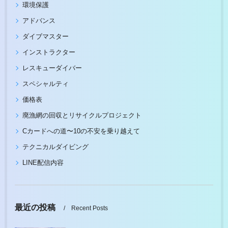
環境保護
アドバンス
ダイブマスター
インストラクター
レスキューダイバー
スペシャルティ
価格表
廃漁網の回収とリサイクルプロジェクト
Cカードへの道〜10の不安を乗り越えて
テクニカルダイビング
LINE配信内容
最近の投稿
Recent Posts