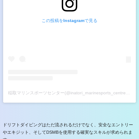
この投稿をInstagramで見る
稲取マリンスポーツセンター(@inatori_marinesports_centre)がシェアした投稿
ドリフトダイビングはただ流されるだけでなく、安全なエントリー
やエキジット、そしてDSMBを使用する確実なスキルが求められま