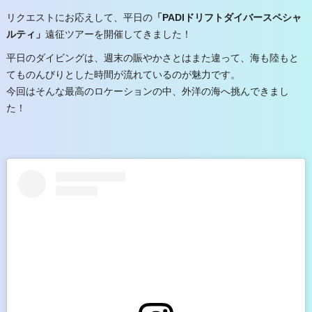
リクエストにお応えして、平日の
「PADIドリフトダイバースペシャ
ルティ」
遠征ツアーを開催してきました！
平日のダイビングは、週末の賑やかさとはまた違って、海も陸もと
てものんびりとした時間が流れているのが魅力です。
今回はそんな最高のロケーションの中、外洋の海へ挑んできまし
た！