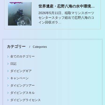
世界遺産・忍野八海の水中環境保全活動に参加しました
2026年5月11日、稲取マリンスポーツ
センタースタッフ総出で忍野八海のコ
イン回収ボラ…
カテゴリー
Categories
全てのカテゴリー
日記
ダイビングギア
キャンペーン
ダイビングツアー
ダイビングスキル
ダイビングライセンス