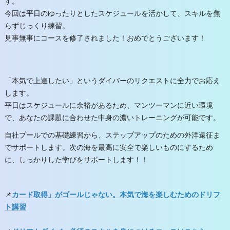
す。
今回は平日のゆったりとしたスケジュールを活かして、スキルを焦
らずじっくり練習。
見事無事にコースを修了されました！おめでとうございます！
「本気で上達したい」というダイバーのリクエスト
に全力でお応え
します。
平日はスケジュールに余裕があるため、マンツーマンに近い環境
で、あなたの課題に合わせた中身の濃いトレーニングが可能です。
自社プールでの基礎練習から、ステップアップのための外洋遠征ま
でサポートします。次の海を最高に安全で楽しいものにするため
に、しっかりした学びをサポートします！！
📌
カード取得」がゴールじゃない。本気で海を楽しむためのドリフ
ト講習