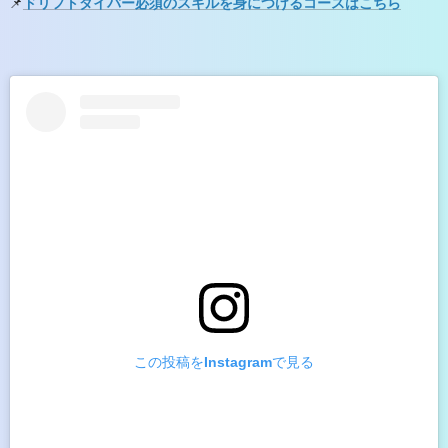
📌
ドリフトダイバー必須のスキルを身につけるコースはこちら
この投稿をInstagramで見る