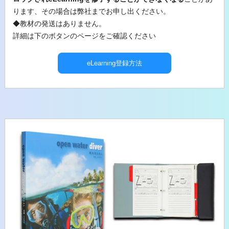
ります、その場合は弊社までお申し出ください。
◆教材の発送はありません。
詳細は下のボタンのページをご確認ください
eLearning登録方法