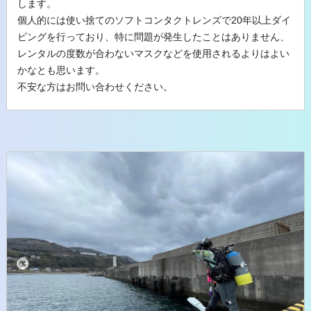
します。
個人的には使い捨てのソフトコンタクトレンズで20年以上ダイ
ビングを行っており、特に問題が発生したことはありません、
レンタルの度数が合わないマスクなどを使用されるよりはよい
かなとも思います。
不安な方はお問い合わせください。