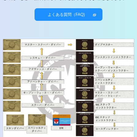
よくある質問（FAQ)