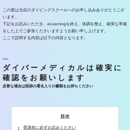
この度は当店のダイビングスクールへのお申し込みありがとうござ
います。
下記をお読みいただき、eLearningを終え、体調を整え、確実な準備
をした上でご参加くださいますようお願い申し上げます。
ここで説明する内容は以下の内容となります。
ダイバーメディカルは確実に
確認をお願いします
必要な場合は医師の署名入りの書類をお持ちください
目次
受講前に必ずお読みください