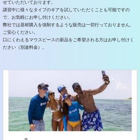
せていただいております。
講習中に様々なタイプのギアを試していただくことも可能ですの
で、お気軽にお申し付けください。
弊社では器材購入を強制するような販売は一切行っておりません、
ご安心ください。
口にくわえるマウスピースの新品をご希望される方はお申し付けく
ださい（別途料金）。