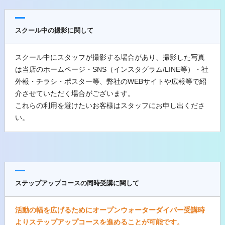
スクール中の撮影に関して
スクール中にスタッフが撮影する場合があり、撮影した写真
は当店のホームページ・SNS（インスタグラム/LINE等）・社
外報・チラシ・ポスター等、弊社のWEBサイトや広報等で紹
介させていただく場合がございます。
これらの利用を避けたいお客様はスタッフにお申し出くださ
い。
ステップアップコースの同時受講に関して
活動の幅を広げるためにオープンウォーターダイバー受講時
よりステップアップコースを進めることが可能です。