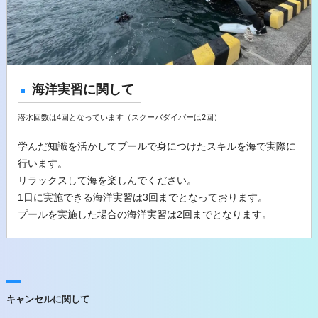
海洋実習に関して
潜水回数は4回となっています（スクーバダイバーは2回）
学んだ知識を活かしてプールで身につけたスキルを海で実際に
行います。
リラックスして海を楽しんでください。
1日に実施できる海洋実習は3回までとなっております。
プールを実施した場合の海洋実習は2回までとなります。
キャンセルに関して