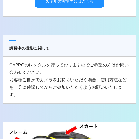
スキルの実施内容はこちら
講習中の撮影に関して
GoPROのレンタルを行っておりますのでご希望の方はお問い
合わせください。
お客様ご自身でカメラをお持ちいただく場合、使用方法など
を十分に確認してからご参加いただくようお願いいたしま
す。