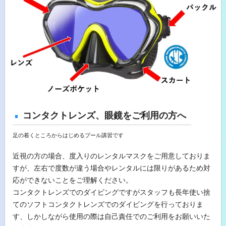
コンタクトレンズ、眼鏡をご利用の方へ
足の着くところからはじめるプール講習です
近視の方の場合、度入りのレンタルマスクをご用意しておりま
すが、左右で度数が違う場合やレンタルには限りがあるため対
応ができないことをご理解ください。
コンタクトレンズでのダイビングですがスタッフも長年使い捨
てのソフトコンタクトレンズでのダイビングを行っておりま
す、しかしながら使用の際は自己責任でのご利用をお願いいた