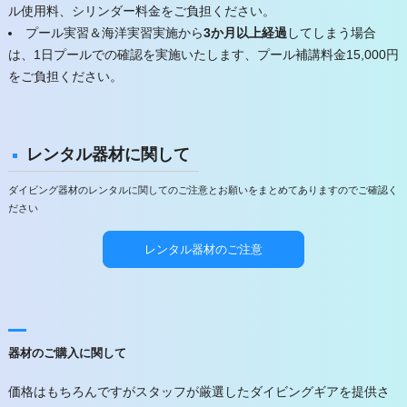
ル使用料、シリンダー料金をご負担ください。
プール実習＆海洋実習実施から
3か月以上経過
してしまう場合
は、1日プールでの確認を実施いたします、プール補講料金15,000円
をご負担ください。
レンタル器材に関して
ダイビング器材のレンタルに関してのご注意とお願いをまとめてありますのでご確認く
ださい
レンタル器材のご注意
器材のご購入に関して
価格はもちろんですがスタッフが厳選したダイビングギアを提供さ