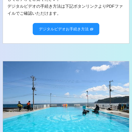
デジタルビデオの手続き方法は下記ボタンリンクよりPDFファ
イルでご確認いただけます。
デジタルビデオお手続き方法