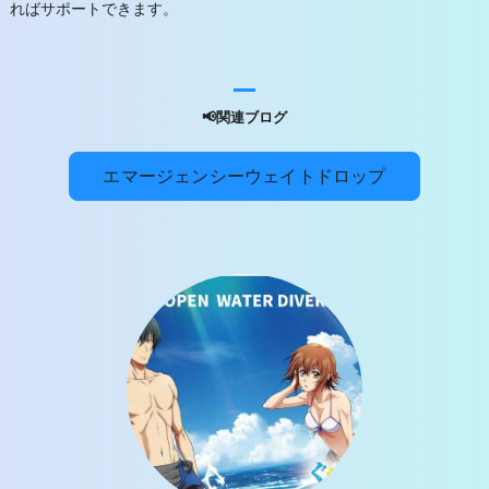
ればサポートできます。
📢関連ブログ
エマージェンシーウェイトドロップ