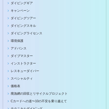
ダイビングギア
キャンペーン
ダイビングツアー
ダイビングスキル
ダイビングライセンス
環境保護
アドバンス
ダイブマスター
インストラクター
レスキューダイバー
スペシャルティ
価格表
廃漁網の回収とリサイクルプロジェクト
Cカードへの道〜10の不安を乗り越えて
テクニカルダイビング