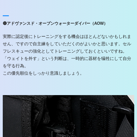
🔵アドヴァンスド・オープンウォーターダイバー（AOW）
実際に認定後にトレーニングをする機会はほとんどないかもしれま
せん、ですので自主練をしていただくのがよいかと思います。セル
フレスキューの強化としてトレーニングしておくといいですね。
「ウェイトを外す」という判断は、一時的に器材を犠牲にして自分
を守る行為。
この優先順位をしっかり意識しましょう。