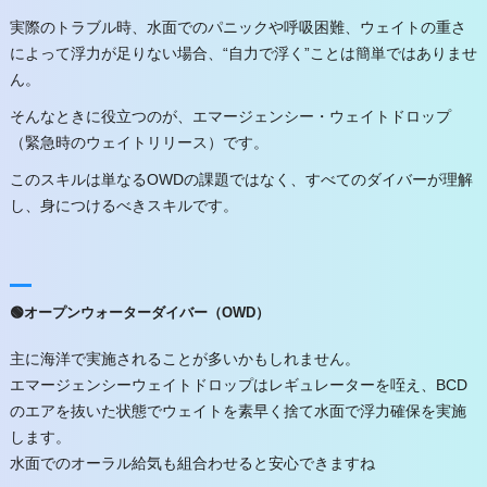
実際のトラブル時、水面でのパニックや呼吸困難、ウェイトの重さ
によって浮力が足りない場合、“自力で浮く”ことは簡単ではありませ
ん。
そんなときに役立つのが、エマージェンシー・ウェイトドロップ
（緊急時のウェイトリリース）です。
このスキルは単なるOWDの課題ではなく、すべてのダイバーが理解
し、身につけるべきスキルです。
🟢オープンウォーターダイバー（OWD）
主に海洋で実施されることが多いかもしれません。
エマージェンシーウェイトドロップはレギュレーターを咥え、BCD
のエアを抜いた状態でウェイトを素早く捨て水面で浮力確保を実施
します。
水面でのオーラル給気も組合わせると安心できますね