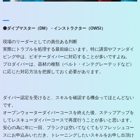
⚫ダイブマスター（DM）・インストラクター（OWSI）
現場のリーダーとしての責任ある判断
実際にトラブルを処理する最前線にいます。特に講習やファンダイ
ビング中は、ビギナーダイバーに対応することが多いですよね。
プロダイバーは、器材の種類（ベルト・インテグレーテッドなど）
に応じた対応方法を把握しておく必要があります。
ダイバー認定を受けると、スキルを確認する機会ってほとんどない
です。
オープンウォーターダイバーコースを終えた後、ステップアップを
してレスキューダイバーコースで再度行うことが多いと思います。
安心の為に年に一回、ブランクは空いてなくてもリフレッシュコー
スにお申込みいただき、トレーニングしたいスキルをお申し出頂け