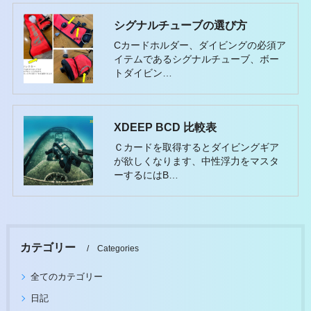
シグナルチューブの選び方
Cカードホルダー、ダイビングの必須ア
イテムであるシグナルチューブ、ボー
トダイビン…
XDEEP BCD 比較表
Ｃカードを取得するとダイビングギア
が欲しくなります、中性浮力をマスタ
ーするにはB…
カテゴリー
Categories
全てのカテゴリー
日記