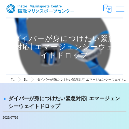
ダイバーが身につけたい緊急
対応| エマージェンシーウェ
イトドロップ
TOP
Blog
ダイバーが身につけたい緊急対応| エマージェンシーウェイトドロップ
ダイバーが身につけたい緊急対応| エマージェン
シーウェイトドロップ
2025/07/16