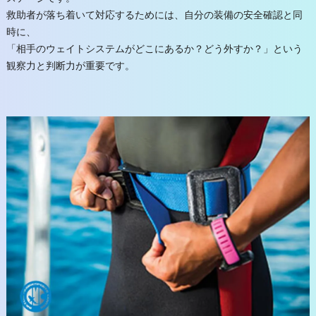
救助者が落ち着いて対応するためには、自分の装備の安全確認と同
時に、
「相手のウェイトシステムがどこにあるか？どう外すか？」という
観察力と判断力が重要です。