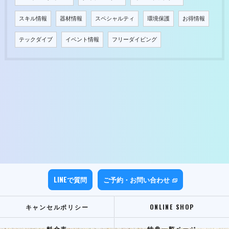
スキル情報
器材情報
スペシャルティ
環境保護
お得情報
テックダイブ
イベント情報
フリーダイビング
LINEで質問
ご予約・お問い合わせ
キャンセルポリシー
ONLINE SHOP
料金表
特典一覧ページ