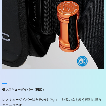
🔴レスキューダイバー（RED）
レスキューダイバーは自分だけでなく、他者の命を救う役割も担う
ステージです。