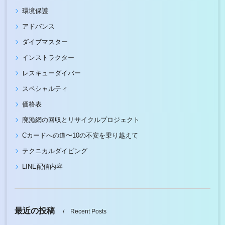
環境保護
アドバンス
ダイブマスター
インストラクター
レスキューダイバー
スペシャルティ
価格表
廃漁網の回収とリサイクルプロジェクト
Cカードへの道〜10の不安を乗り越えて
テクニカルダイビング
LINE配信内容
最近の投稿
Recent Posts