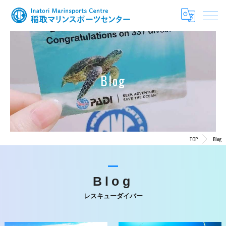
Blog
TOP
Blog
Blog
レスキューダイバー