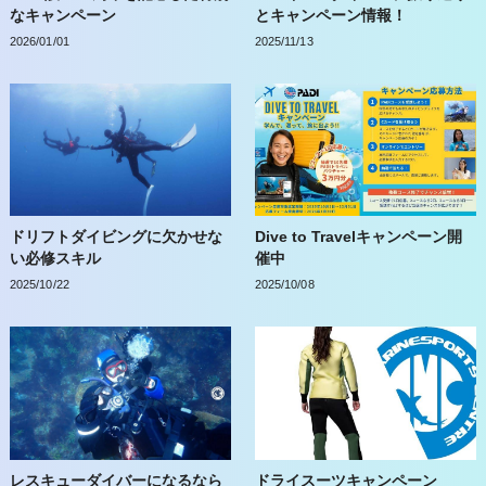
なキャンペーン
とキャンペーン情報！
2026/01/01
2025/11/13
ドリフトダイビングに欠かせな
Dive to Travelキャンペーン開
い必修スキル
催中
2025/10/22
2025/10/08
レスキューダイバーになるなら
ドライスーツキャンペーン