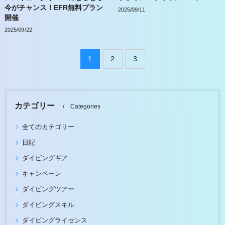
今がチャンス！EFR無料プラン
2025/09/11
開催
2025/09/22
1
2
3
カテゴリー
Categories
全てのカテゴリー
日記
ダイビングギア
キャンペーン
ダイビングツアー
ダイビングスキル
ダイビングライセンス