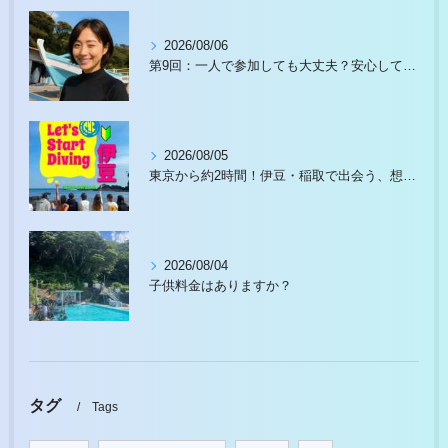
2026/08/06
第9回：一人で参加しても大丈夫？安心して始められる理由があります
2026/08/05
東京から約2時間！伊豆・稲取で出会う、想像以上の水中世界
2026/08/04
子供料金はありますか？
タグ
Tags