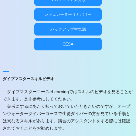
レギュレーターリカバリー
バックアップ空気源
CESA
ダイブマスタースキルビデオ
ダイブマスターコースeLearningではスキルのビデオを見ることが
できます、是非参考にしてください。
参考にするにあたり知っておいていただきたいのですが、オープ
ンウォーターダイバーコースで生徒ダイバーの方が見ている手順と
は異なるスキルがあります、講習のアシスタントをする際には確認
されておくことをお勧めします。