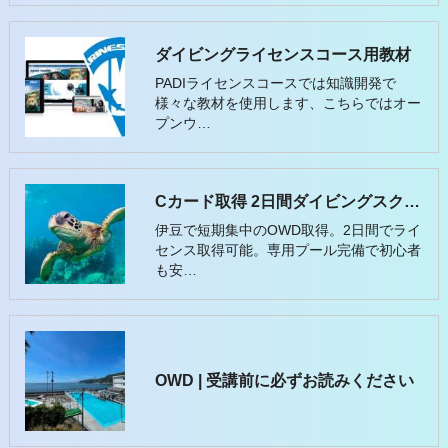
ダイビングライセンスコース用教材
PADIライセンスコースでは知識開発で
様々な教材を使用します、こちらではオー
プンウ…
Cカード取得 2日間ダイビングスクール
伊豆で短期集中のOWD取得。2日間でライ
センス取得可能。専用プール完備で初心者
も安…
OWD | 受講前に必ずお読みください