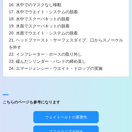
16. 水中でのマスクなし移動
17. 水中でウエイト・システムの脱着
18. 水中でスクーバキットの脱着
19. 水面でスクーバキットの脱着
20. 水面でウエイト・システムの脱着
21. ヘッドファースト・サーフェスダイブ、口からスノーケル
を外す
22. インフレーター・ホースの取り外し
23. 緩んだシリンダー・バンドの締め直し
24. エマージェンシー・ウエイト・ドロップの実施
こちらのページも参考になります
ウェイトベルトの重要性
マスククリア大好き