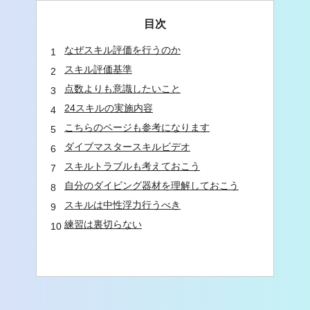
目次
なぜスキル評価を行うのか
スキル評価基準
点数よりも意識したいこと
24スキルの実施内容
こちらのページも参考になります
ダイブマスタースキルビデオ
スキルトラブルも考えておこう
自分のダイビング器材を理解しておこう
スキルは中性浮力行うべき
練習は裏切らない