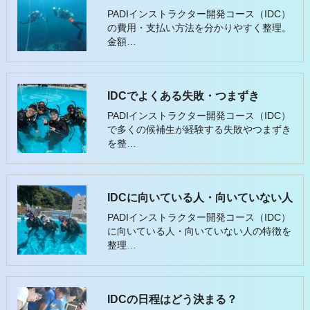
PADIインストラクター開発コース（IDC）
の費用・支払い方法を分かりやすく整理。
金額…
IDCでよくある失敗・つまずき
PADIインストラクター開発コース（IDC）
で多くの候補生が経験する失敗やつまずき
を整…
IDCに向いている人・向いていない人
PADIインストラクター開発コース（IDC）
に向いている人・向いていない人の特徴を
整理…
IDCの日程はどう決まる？