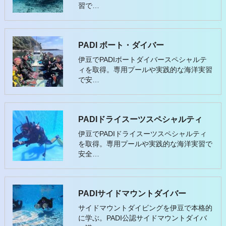
習で…
PADI ボート・ダイバー
伊豆でPADIボートダイバースペシャルテ
ィを取得。専用プールや実践的な海洋実習
で安…
PADIドライスーツスペシャルティ
伊豆でPADIドライスーツスペシャルティ
を取得。専用プールや実践的な海洋実習で
安全…
PADIサイドマウントダイバー
サイドマウントダイビングを伊豆で本格的
に学ぶ。PADI公認サイドマウントダイバ