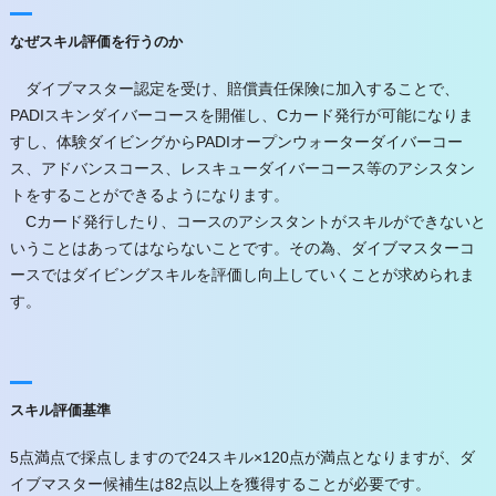
なぜスキル評価を行うのか
ダイブマスター認定を受け、賠償責任保険に加入することで、
PADIスキンダイバーコースを開催し、Cカード発行が可能になりま
すし、体験ダイビングからPADIオープンウォーターダイバーコー
ス、アドバンスコース、レスキューダイバーコース等のアシスタン
トをすることができるようになります。
Cカード発行したり、コースのアシスタントがスキルができないと
いうことはあってはならないことです。その為、ダイブマスターコ
ースではダイビングスキルを評価し向上していくことが求められま
す。
スキル評価基準
5点満点で採点しますので24スキル×120点が満点となりますが、ダ
イブマスター候補生は82点以上を獲得することが必要です。