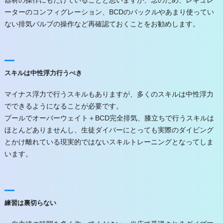
器材の操作にもたけていることと思いますが、念のため、レギュレ
ーターのコンフィグレーション、BCDのバックルやあまり使ってい
ない排気バルブの操作など再確認ておくことをお勧めします。
スキルは中性浮力行うべき
マイナス浮力で行うスキルもありますが、多くのスキルは中性浮力
でできるようになることが必要です。
プールでオーバーウェイト＋BCD完全排気、膝立ちで行うスキルは
ほとんどありませんし、生徒ダイバーにとっても実際のダイビング
とかけ離れている現実的ではないスキルトレーニングとなってしま
います。
練習は裏切らない