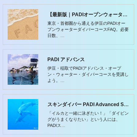
【最新版｜PADIオープンウォーターダイバー Q&A】
東京・首都圏から通える伊豆のPADIオー
プンウォーターダイバーコースFAQ。必要
日数、…
PADI アドバンス
伊豆・稲取でPADIアドバンス・オープ
ン・ウォーター・ダイバーコースを受講し
よう。…
スキンダイバー PADI Advanced Snorkeler
「イルカと一緒に泳ぎたい！」「ダイビン
グがうまくなりたい」という人には、
PADIス…