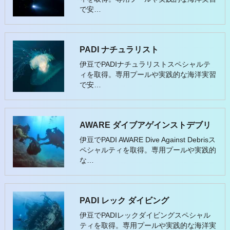
で安…
PADI ナチュラリスト
伊豆でPADIナチュラリストスペシャルテ
ィを取得。専用プールや実践的な海洋実習
で安…
AWARE ダイブアゲインストデブリ
伊豆でPADI AWARE Dive Against Debrisス
ペシャルティを取得。専用プールや実践的
な…
PADI レック ダイビング
伊豆でPADIレックダイビングスペシャル
ティを取得。専用プールや実践的な海洋実