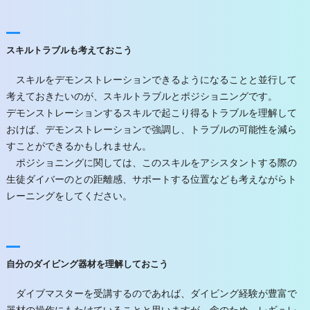
スキルトラブルも考えておこう
スキルをデモンストレーションできるようになることと並行して
考えておきたいのが、スキルトラブルとポジショニングです。
デモンストレーションするスキルで起こり得るトラブルを理解して
おけば、デモンストレーションで強調し、トラブルの可能性を減ら
すことができるかもしれません。
ポジショニングに関しては、このスキルをアシスタントする際の
生徒ダイバーのとの距離感、サポートする位置なども考えながらト
レーニングをしてください。
自分のダイビング器材を理解しておこう
ダイブマスターを受講するのであれば、ダイビング経験が豊富で