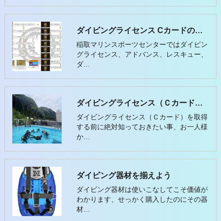
ダイビングライセンス Cカードの種類
稲取マリンスポーツセンターではダイビン
グライセンス、アドバンス、レスキュー、
ダ…
ダイビングライセンス（Ｃカード）を取得しようと思ったら
ダイビングライセンス（Ｃカード）を取得
する前に絶対知っておきたい事、お一人様
か…
ダイビング器材を揃えよう
ダイビング器材は使いこなしてこそ価値が
わかります、せっかく購入したのにその器
材…