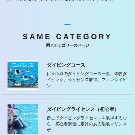
SAME CATEGORY
同じカテゴリーのページ
ダイビングコース
伊豆稲取のダイビングコース一覧。体験ダ
イビング、ライセンス取得、ファンダイビ
ン…
ダイビングライセンス（初心者）
伊豆でダイビングライセンスを取得するな
ら、初心者講習に定評のある稲取マリンス
ポ…