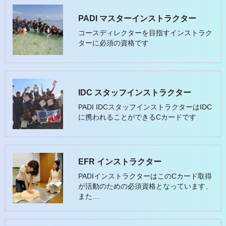
PADI マスターインストラクター
コースディレクターを目指すインストラク
ターに必須の資格です
IDC スタッフインストラクター
PADI IDCスタッフインストラクターはIDC
に携われることができるCカードです
EFR インストラクター
PADIインストラクターはこのCカード取得
が活動のための必須資格となっています、
また…