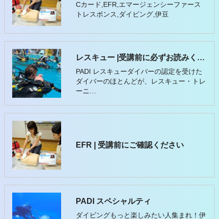
Cカード,EFR,エマージェンシーファース
トレスポンス,ダイビング,伊豆
レスキュー |受講前に必ずお読みください
PADI レスキューダイバーの認定を受けた
ダイバーのほとんどが、レスキュー・トレ
ーニ…
EFR | 受講前にご確認ください
PADI スペシャルティ
ダイビングもっと楽しみたい人集まれ！伊