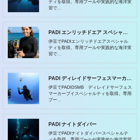
ティを取得。専用プールや実践的な海洋実
習で…
PADI エンリッチドエア スペシャルティ
伊豆でPADIエンリッチドエアスペシャル
ティを取得。専用プールや実践的な海洋実
習で…
PADI ディレイドサーフェスマーカーブイ
伊豆でPADIDSMB ディレイドサーフェス
マーカーブイスペシャルティを取得。専用
プー…
PADI ナイトダイバー
伊豆でPADIナイトダイバースペシャルテ
ィを取得。専用プールや実践的な海洋実習