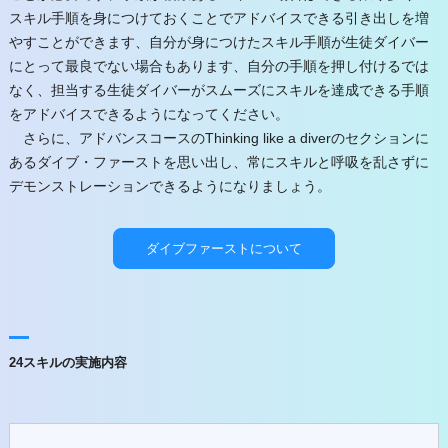
スキル手順を身につけておくことでアドバイスできる引き出しを増
やすことができます、自分が身につけたスキル手順が生徒ダイバー
にとって最良でない場合もあります、自分の手順を押し付けるでは
なく、担当する生徒ダイバーがスムーズにスキルを達成できる手順
をアドバイスできるようになってください。
さらに、アドバンスコースのThinking like a diverのセクションに
あるダイブ・ファーストを思い出し、常にスキルと呼吸を乱さずに
デモンストレーションできるようになりましょう。
ダイブファーストについて
24スキルの実施内容