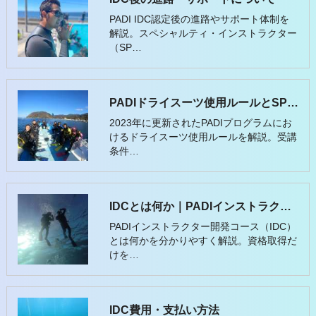
PADI IDC認定後の進路やサポート体制を
解説。スペシャルティ・インストラクター
（SP…
PADIドライスーツ使用ルールとSPIの重要性
2023年に更新されたPADIプログラムにお
けるドライスーツ使用ルールを解説。受講
条件…
IDCとは何か｜PADIインストラクター開発コースの考え方
PADIインストラクター開発コース（IDC）
とは何かを分かりやすく解説。資格取得だ
けを…
IDC費用・支払い方法