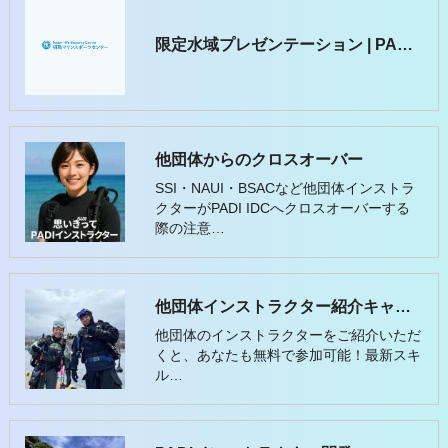
限定水域プレゼンテーション | PADI IDC 候補生向
他団体からのクロスオーバー
SSI・NAUI・BSACなど他団体インストラ
クターがPADI IDCへクロスオーバーする
際の注意…
他団体インストラクター紹介キャンペーン｜スキルアップ特典付き！
他団体のインストラクターをご紹介いただ
くと、あなたも無料で参加可能！最新スキ
ル…