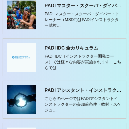
PADI マスター・スクーバ・ダイバー・トレーナー
PADI マスター・スクーバ・ダイバー・ト
レーナー（MSDT)はPADIインストラクタ
ー試験…
PADI IDC 全カリキュラム
PADI IDC（インストラクター開発コー
ス）では様々な内容が実施されます、こち
らでは…
PADI アシスタント・インストラクター
こちらのページではPADIアシスタントイ
ンストラクターの参加前条件・教材・スケ
ジュ…