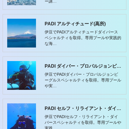
ー講…
PADI アルティチュード(高所)
伊豆でPADIアルティチュードダイバース
ペシャルティを取得。専用プールや実践的
な海…
PADI ダイバー・プロパルジョンビークル・スペシャルティ・コース
伊豆でPADIダイバー・プロパルジョンビ
ーグルスペシャルティを取得。専用プール
や実…
PADI セルフ・リライアント・ダイバー
伊豆でPADIセルフ・リライアント・ダイ
バースペシャルティを取得。専用プールや
実践…