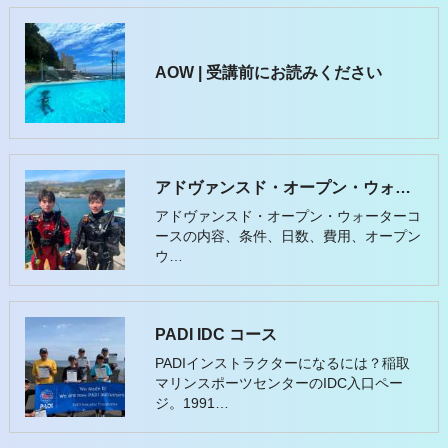
AOW | 受講前にお読みください
アドヴァンスド・オープン・ウォーター（AOW）コースのよくある質問
アドヴァンスド・オープン・ウォーターコ
ースの内容、条件、日数、費用、オープン
ウ…
PADI IDC コース
PADIインストラクターになるには？稲取
マリンスポーツセンターのIDC入口ペー
ジ。1991…