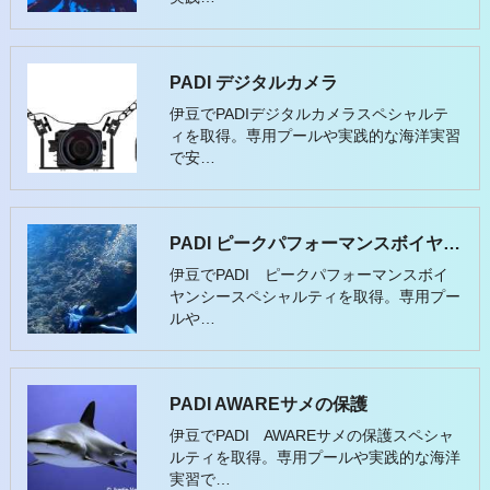
PADI デジタルカメラ
伊豆でPADIデジタルカメラスペシャルテ
ィを取得。専用プールや実践的な海洋実習
で安…
PADI ピークパフォーマンスボイヤンシー
伊豆でPADI ピークパフォーマンスボイ
ヤンシースペシャルティを取得。専用プー
ルや…
PADI AWAREサメの保護
伊豆でPADI AWAREサメの保護スペシャ
ルティを取得。専用プールや実践的な海洋
実習で…